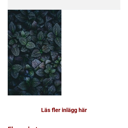
Läs fler inlägg här