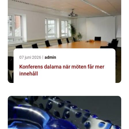
07 juni 2026
admin
Konferens dalarna när möten får mer
innehåll