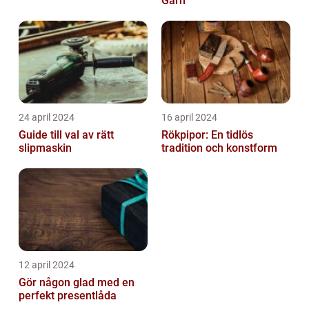
Garn
24 april 2024
16 april 2024
Guide till val av rätt
Rökpipor: En tidlös
slipmaskin
tradition och konstform
12 april 2024
Gör någon glad med en
perfekt presentlåda