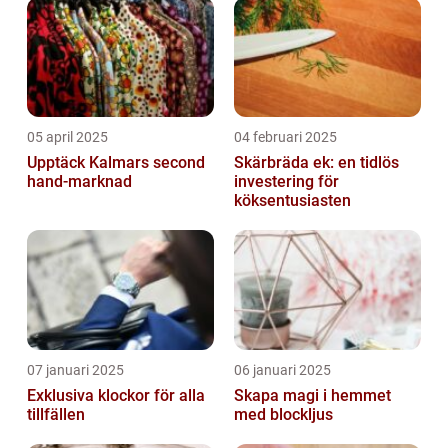
05 april 2025
04 februari 2025
Upptäck Kalmars second
Skärbräda ek: en tidlös
hand-marknad
investering för
köksentusiasten
07 januari 2025
06 januari 2025
Exklusiva klockor för alla
Skapa magi i hemmet
tillfällen
med blockljus