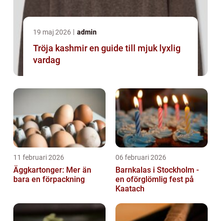
19 maj 2026
admin
Tröja kashmir en guide till mjuk lyxlig
vardag
11 februari 2026
06 februari 2026
Äggkartonger: Mer än
Barnkalas i Stockholm -
bara en förpackning
en oförglömlig fest på
Kaatach