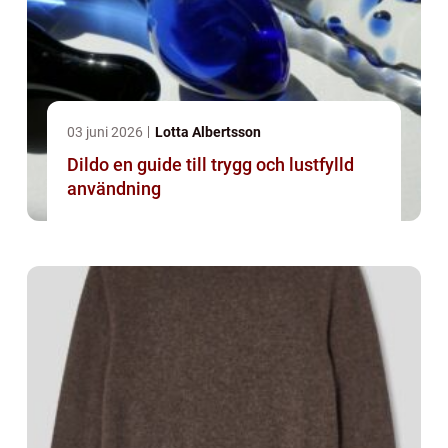
03 juni 2026
Lotta Albertsson
Dildo en guide till trygg och lustfylld
användning