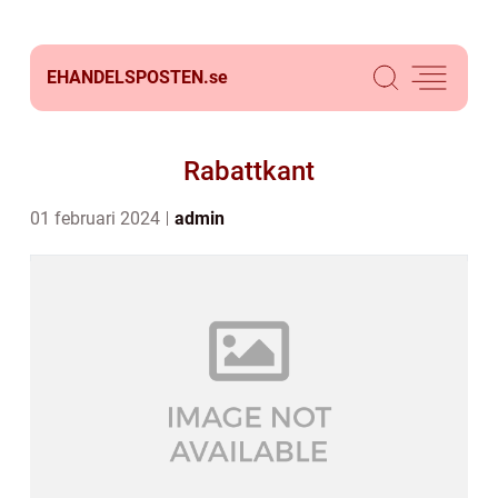
EHANDELSPOSTEN.
se
Rabattkant
01 februari 2024
admin