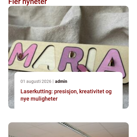
Fler nyheter
01 augusti 2026
admin
Laserkutting: presisjon, kreativitet og
nye muligheter