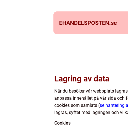
EHANDELSPOSTEN.
se
Lagring av data
När du besöker vår webbplats lagras
anpassa innehållet på vår sida och fö
cookies som samlats (
se hantering 
lagras, syftet med lagringen och vilk
Cookies