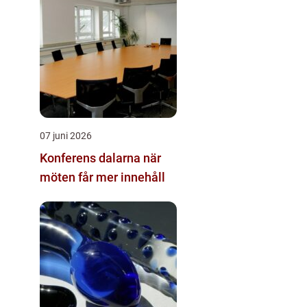
07 juni 2026
Konferens dalarna när
möten får mer innehåll