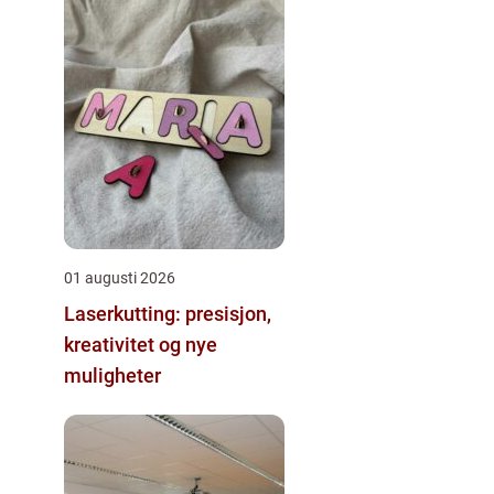
01 augusti 2026
Laserkutting: presisjon,
kreativitet og nye
muligheter