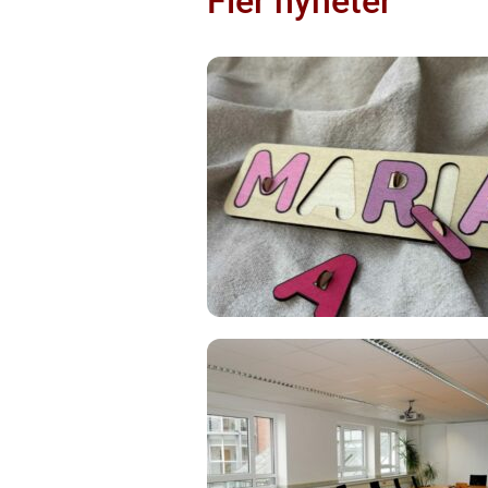
Fler nyheter