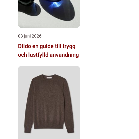
03 juni 2026
Dildo en guide till trygg
och lustfylld användning