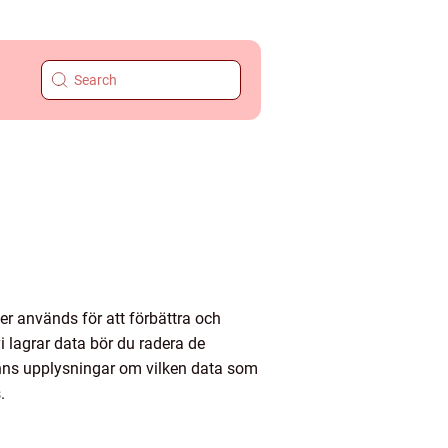
r används för att förbättra och
i lagrar data bör du radera de
inns upplysningar om vilken data som
.