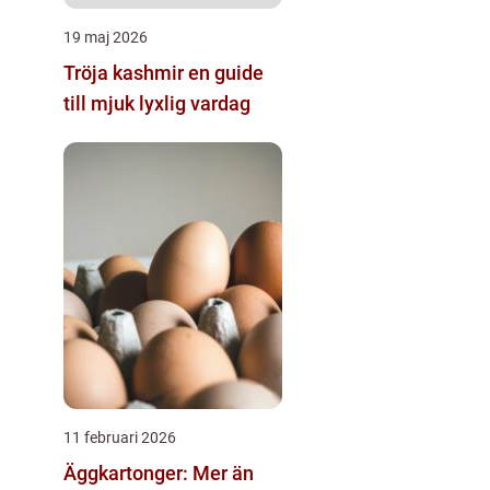
19 maj 2026
Tröja kashmir en guide
till mjuk lyxlig vardag
11 februari 2026
Äggkartonger: Mer än