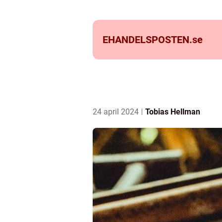
EHANDELSPOSTEN.
se
24 april 2024
Tobias Hellman