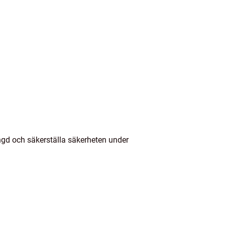
längd och säkerställa säkerheten under