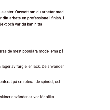
tusiaster. Oavsett om du arbetar med
ditt arbete en professionell finish. I
jekt och var du kan hitta
nteras de mest populära modellerna på
 lager av färg eller lack. De använder
onterat på en roterande spindel, och
skiner använder skivor för olika