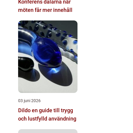
Konferens dalarna när
möten får mer innehåll
03 juni 2026
Dildo en guide till trygg
och lustfylld användning