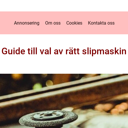
Annonsering
Om oss
Cookies
Kontakta oss
Guide till val av rätt slipmaskin