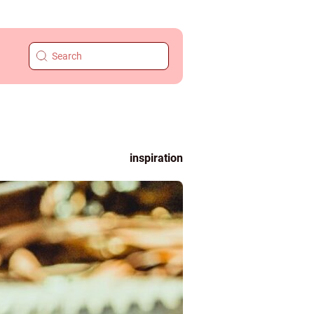
inspiration