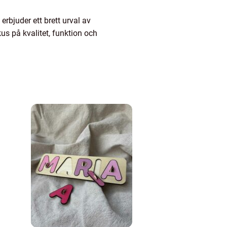
erbjuder ett brett urval av
s på kvalitet, funktion och