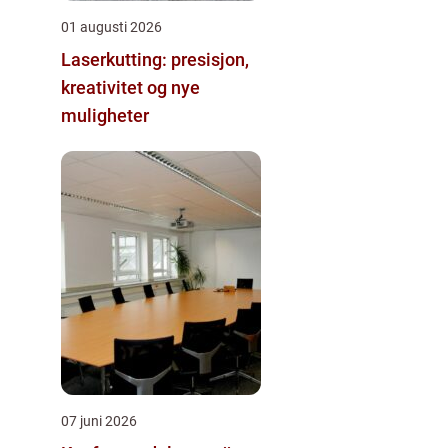
01 augusti 2026
Laserkutting: presisjon,
kreativitet og nye
muligheter
07 juni 2026