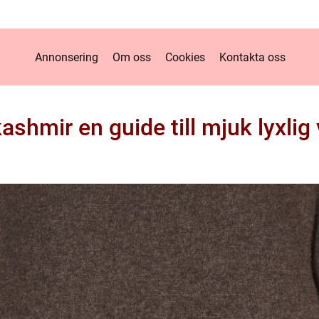
Annonsering
Om oss
Cookies
Kontakta oss
kashmir en guide till mjuk lyxlig