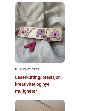
01 augusti 2026
Laserkutting: presisjon,
kreativitet og nye
muligheter