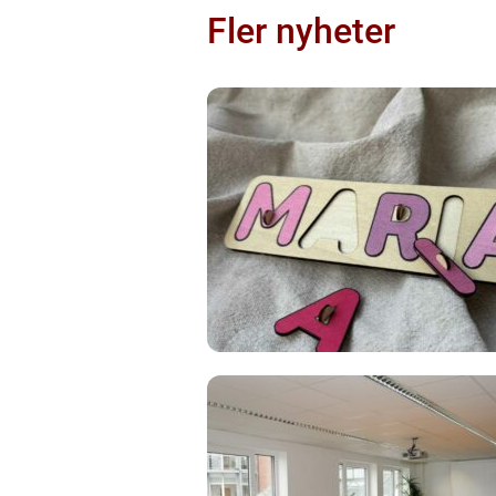
Fler nyheter