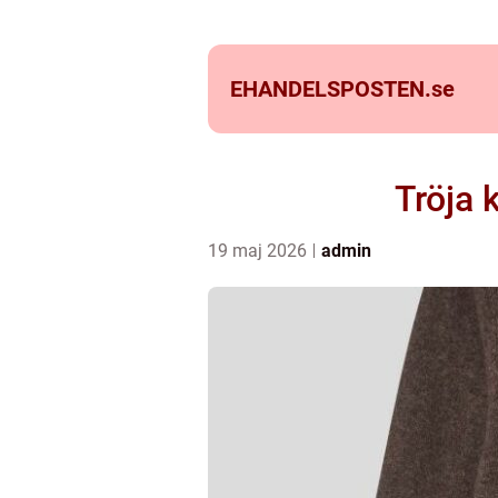
EHANDELSPOSTEN.
se
Tröja 
19 maj 2026
admin