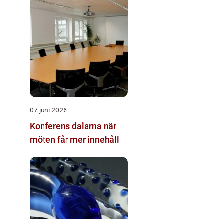
07 juni 2026
Konferens dalarna när
möten får mer innehåll