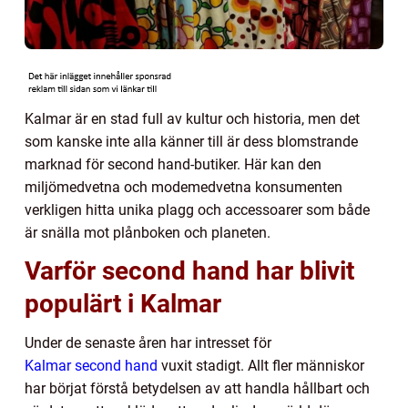
Kalmar är en stad full av kultur och historia, men det
som kanske inte alla känner till är dess blomstrande
marknad för second hand-butiker. Här kan den
miljömedvetna och modemedvetna konsumenten
verkligen hitta unika plagg och accessoarer som både
är snälla mot plånboken och planeten.
Varför second hand har blivit
populärt i Kalmar
Under de senaste åren har intresset för
Kalmar second hand
vuxit stadigt. Allt fler människor
har börjat förstå betydelsen av att handla hållbart och