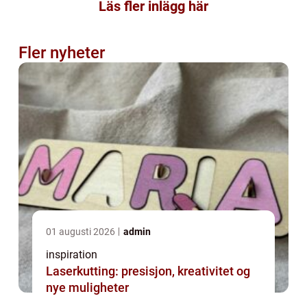
Läs fler inlägg här
Fler nyheter
01 augusti 2026
admin
inspiration
Laserkutting: presisjon, kreativitet og
nye muligheter