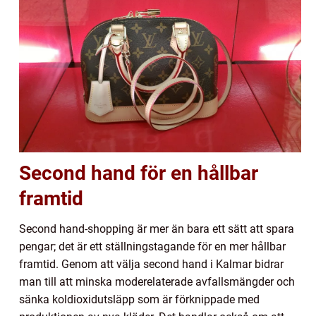
Second hand för en hållbar
framtid
Second hand-shopping är mer än bara ett sätt att spara
pengar; det är ett ställningstagande för en mer hållbar
framtid. Genom att välja second hand i Kalmar bidrar
man till att minska moderelaterade avfallsmängder och
sänka koldioxidutsläpp som är förknippade med