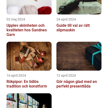
02 maj 2024
24 april 2024
Upplev skönheten och
Guide till val av rätt
kvaliteten hos Sandnes
slipmaskin
Garn
16 april 2024
12 april 2024
Rökpipor: En tidlös
Gör någon glad med en
tradition och konstform
perfekt presentlåda