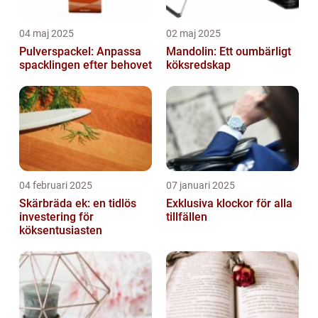
04 maj 2025
02 maj 2025
Pulverspackel: Anpassa
Mandolin: Ett oumbärligt
spacklingen efter behovet
köksredskap
04 februari 2025
07 januari 2025
Skärbräda ek: en tidlös
Exklusiva klockor för alla
investering för
tillfällen
köksentusiasten