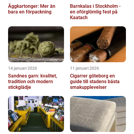
Äggkartonger: Mer än
Barnkalas i Stockholm -
bara en förpackning
en oförglömlig fest på
Kaatach
14 januari 2026
11 januari 2026
Sandnes garn: kvalitet,
Cigarrer göteborg en
tradition och modern
guide till stadens bästa
stickglädje
smakupplevelser