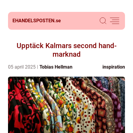
EHANDELSPOSTEN.
se
Upptäck Kalmars second hand-
marknad
05 april 2025
Tobias Hellman
inspiration