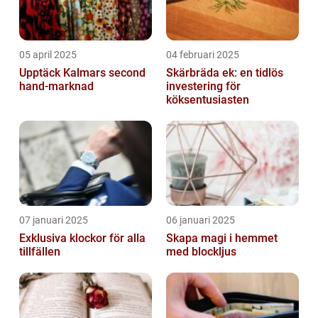
05 april 2025
04 februari 2025
Upptäck Kalmars second
Skärbräda ek: en tidlös
hand-marknad
investering för
köksentusiasten
07 januari 2025
06 januari 2025
Exklusiva klockor för alla
Skapa magi i hemmet
tillfällen
med blockljus