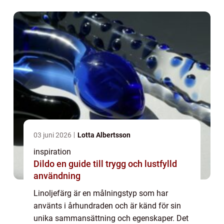
03 juni 2026
Lotta Albertsson
inspiration
Dildo en guide till trygg och lustfylld
användning
Linoljefärg är en målningstyp som har
använts i århundraden och är känd för sin
unika sammansättning och egenskaper. Det