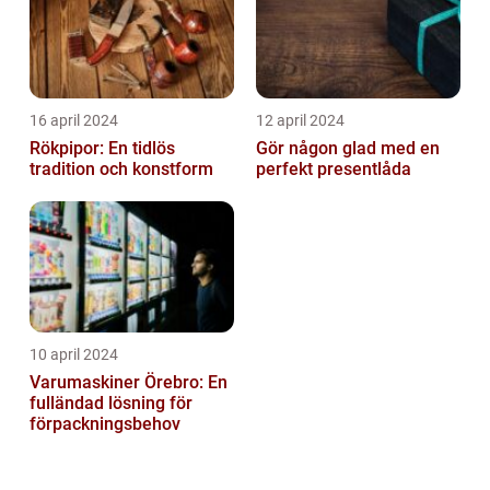
16 april 2024
12 april 2024
Rökpipor: En tidlös
Gör någon glad med en
tradition och konstform
perfekt presentlåda
10 april 2024
Varumaskiner Örebro: En
fulländad lösning för
förpackningsbehov