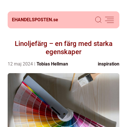
EHANDELSPOSTEN.
se
Linoljefärg – en färg med starka
egenskaper
12 maj 2024
Tobias Hellman
inspiration