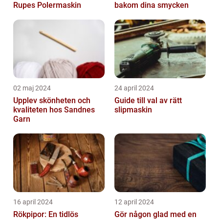
Rupes Polermaskin
bakom dina smycken
02 maj 2024
24 april 2024
Upplev skönheten och
Guide till val av rätt
kvaliteten hos Sandnes
slipmaskin
Garn
16 april 2024
12 april 2024
Rökpipor: En tidlös
Gör någon glad med en