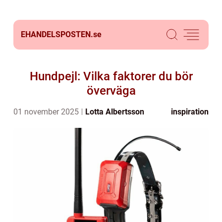
EHANDELSPOSTEN.
se
Hundpejl: Vilka faktorer du bör
överväga
01 november 2025
Lotta Albertsson
inspiration