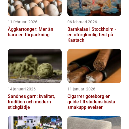
11 februari 2026
06 februari 2026
Äggkartonger: Mer än
Barnkalas i Stockholm -
bara en förpackning
en oförglömlig fest på
Kaatach
14 januari 2026
11 januari 2026
Sandnes garn: kvalitet,
Cigarrer göteborg en
tradition och modern
guide till stadens bästa
stickglädje
smakupplevelser