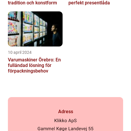
tradition och konstform
perfekt presentlåda
10 april 2024
Varumaskiner Örebro: En
fulländad lösning för
förpackningsbehov
Adress