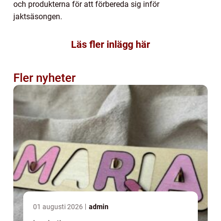
och produkterna för att förbereda sig inför
jaktsäsongen.
Läs fler inlägg här
Fler nyheter
01 augusti 2026
admin