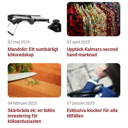
02 maj 2025
05 april 2025
Mandolin: Ett oumbärligt
Upptäck Kalmars second
köksredskap
hand-marknad
04 februari 2025
07 januari 2025
Skärbräda ek: en tidlös
Exklusiva klockor för alla
investering för
tillfällen
köksentusiasten