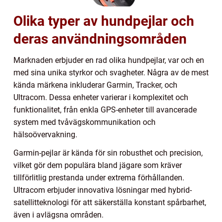
Olika typer av hundpejlar och
deras användningsområden
Marknaden erbjuder en rad olika hundpejlar, var och en
med sina unika styrkor och svagheter. Några av de mest
kända märkena inkluderar Garmin, Tracker, och
Ultracom. Dessa enheter varierar i komplexitet och
funktionalitet, från enkla GPS-enheter till avancerade
system med tvåvägskommunikation och
hälsoövervakning.
Garmin-pejlar är kända för sin robusthet och precision,
vilket gör dem populära bland jägare som kräver
tillförlitlig prestanda under extrema förhållanden.
Ultracom erbjuder innovativa lösningar med hybrid-
satellitteknologi för att säkerställa konstant spårbarhet,
även i avlägsna områden.