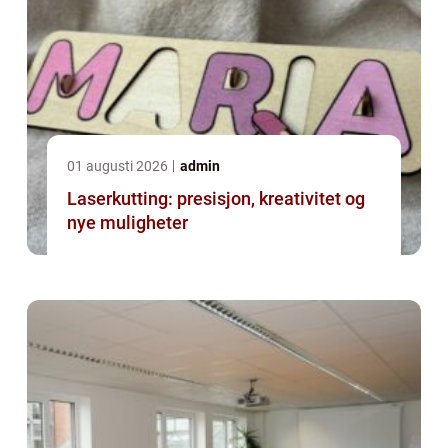
01 augusti 2026
admin
Laserkutting: presisjon, kreativitet og
nye muligheter