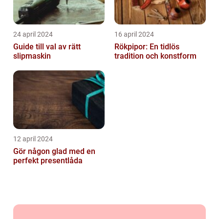
24 april 2024
16 april 2024
Guide till val av rätt
Rökpipor: En tidlös
slipmaskin
tradition och konstform
12 april 2024
Gör någon glad med en
perfekt presentlåda