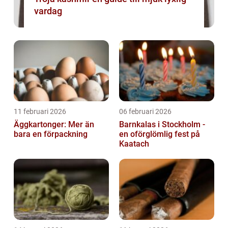
vardag
11 februari 2026
06 februari 2026
Äggkartonger: Mer än
Barnkalas i Stockholm -
bara en förpackning
en oförglömlig fest på
Kaatach