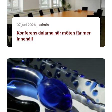
07 juni 2026
admin
Konferens dalarna när möten får mer
innehåll