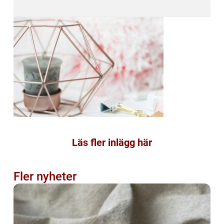
Läs fler inlägg här
Fler nyheter