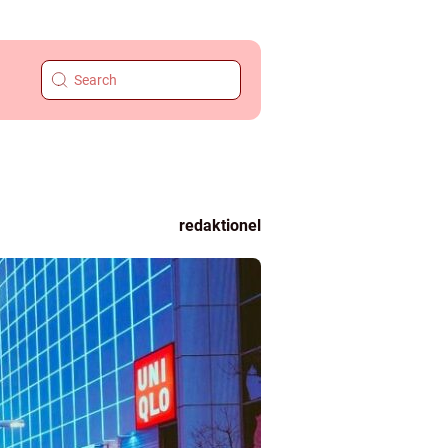
redaktionel