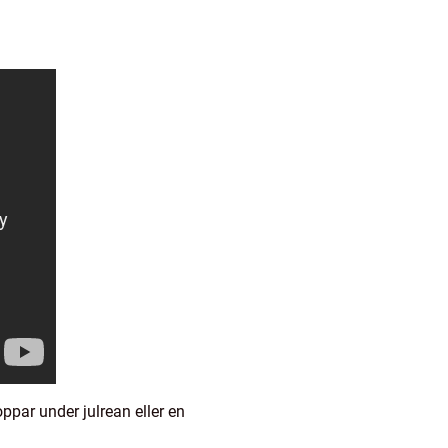
ppar under julrean eller en