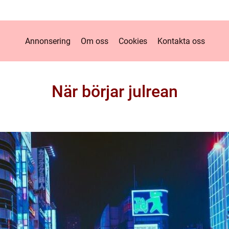
Annonsering
Om oss
Cookies
Kontakta oss
När börjar julrean