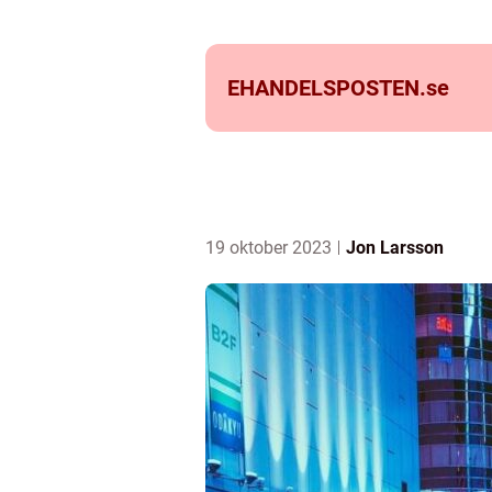
EHANDELSPOSTEN.
se
19 oktober 2023
Jon Larsson