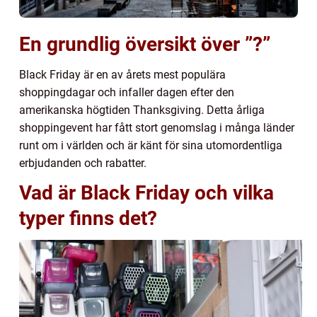
En grundlig översikt över ”?”
Black Friday är en av årets mest populära
shoppingdagar och infaller dagen efter den
amerikanska högtiden Thanksgiving. Detta årliga
shoppingevent har fått stort genomslag i många länder
runt om i världen och är känt för sina utomordentliga
erbjudanden och rabatter.
Vad är Black Friday och vilka
typer finns det?