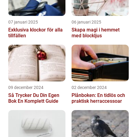
07 januari 2025
06 januari 2025
Exklusiva klockor för alla
Skapa magi i hemmet
tillfällen
med blockljus
09 december 2024
02 december 2024
Så Trycker Du Din Egen
Plånboken: En tidlös och
Bok En Komplett Guide
praktisk herraccessoar