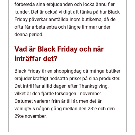
förbereda sina erbjudanden och locka ännu fler
kunder. Det är också viktigt att tänka på hur Black
Friday påverkar anställda inom butikerna, då de
ofta får arbeta extra och längre timmar under
denna period.
Vad är Black Friday och när
inträffar det?
Black Friday är en shoppingdag då många butiker
erbjuder kraftigt nedsatta priser på sina produkter.
Det inträffar alltid dagen efter Thanksgiving,
vilket är den fjärde torsdagen i november.
Datumet varierar från år till år, men det är
vanligtvis någon gång mellan den 23:e och den
29:e november.