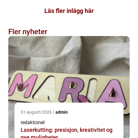
Läs fler inlägg här
Fler nyheter
01 augusti 2026
admin
redaktionel
Laserkutting: presisjon, kreativitet og
nye muligheter