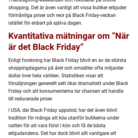
shopping. Det är även vanligt att vissa butiker erbjuder
förmånliga priser och reor på Black Friday-veckan
istället för enbart på själva dagen.
Kvantitativa mätningar om ”När
är det Black Friday”
Enligt forskning har Black Friday blivit en av de största
shoppingdagarna på året och omsätter ofta miljarder
dollar över hela världen. Statistiken visar att
försäljningen generellt sett ökar dramatiskt under Black
Friday och att konsumenterna tar chansen att handla
till reducerade priser.
I USA, där Black Friday uppstod, har det även blivit
tradition för många att köa utanför butikerna under
natten för att vara först i kön och få de bästa
erbjudandena. Det har dock blivit allt vanligare att