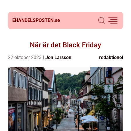
EHANDELSPOSTEN.
se
När är det Black Friday
22 oktober 2023
Jon Larsson
redaktionel