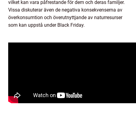
vilket kan vara påfrestande för dem och deras familjer.
Vissa diskuterar även de negativa konsekvenserna av
överkonsumtion och överutnyttjande av naturresurser
som kan uppstå under Black Friday.