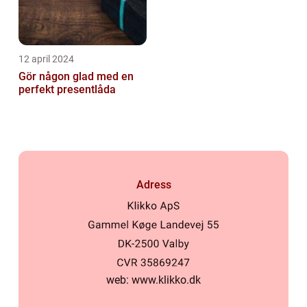
12 april 2024
Gör någon glad med en
perfekt presentlåda
Adress
web:
www.klikko.dk