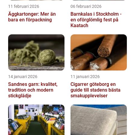
11 februari 2026
06 februari 2026
Äggkartonger: Mer än
Barnkalas i Stockholm -
bara en förpackning
en oförglömlig fest på
Kaatach
14 januari 2026
11 januari 2026
Sandnes garn: kvalitet,
Cigarrer göteborg en
tradition och modern
guide till stadens bästa
stickglädje
smakupplevelser