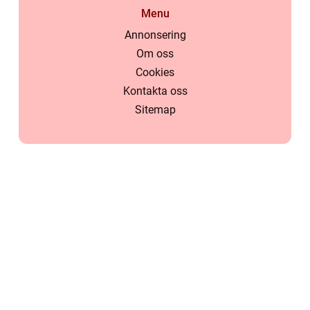
Menu
Annonsering
Om oss
Cookies
Kontakta oss
Sitemap