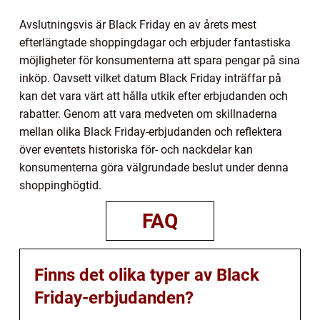
Avslutningsvis är Black Friday en av årets mest
efterlängtade shoppingdagar och erbjuder fantastiska
möjligheter för konsumenterna att spara pengar på sina
inköp. Oavsett vilket datum Black Friday inträffar på
kan det vara värt att hålla utkik efter erbjudanden och
rabatter. Genom att vara medveten om skillnaderna
mellan olika Black Friday-erbjudanden och reflektera
över eventets historiska för- och nackdelar kan
konsumenterna göra välgrundade beslut under denna
shoppinghögtid.
FAQ
Finns det olika typer av Black
Friday-erbjudanden?