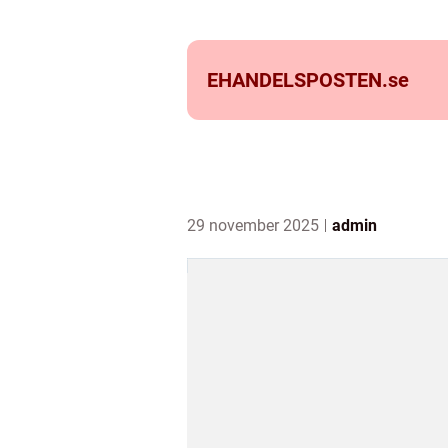
EHANDELSPOSTEN.
se
29 november 2025
admin