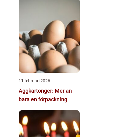
11 februari 2026
Äggkartonger: Mer än
bara en förpackning