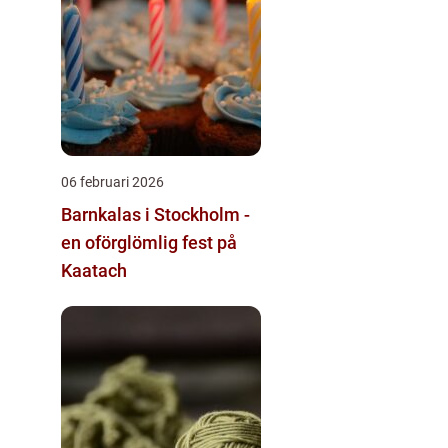
06 februari 2026
Barnkalas i Stockholm -
en oförglömlig fest på
Kaatach