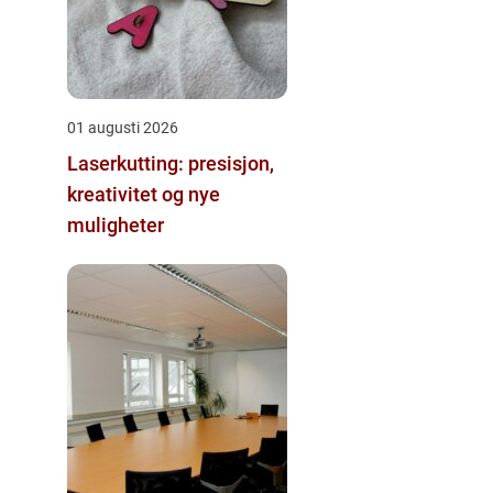
01 augusti 2026
Laserkutting: presisjon,
kreativitet og nye
muligheter