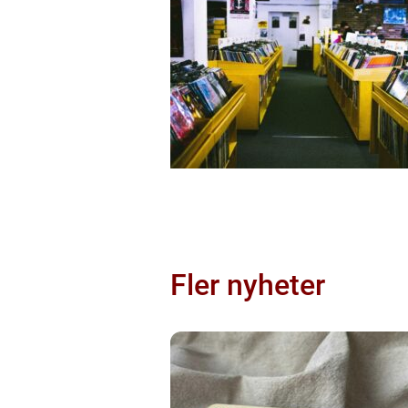
Fler nyheter