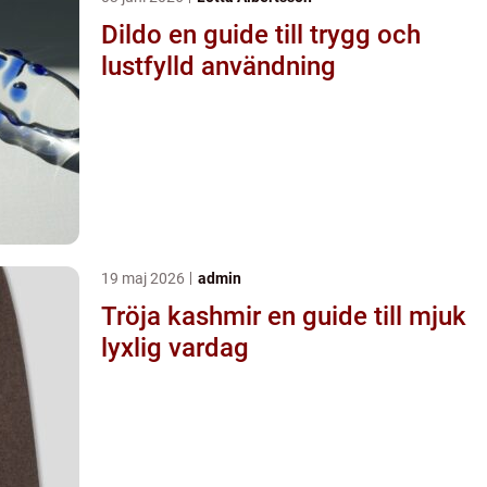
Dildo en guide till trygg och
lustfylld användning
19 maj 2026
admin
Tröja kashmir en guide till mjuk
lyxlig vardag