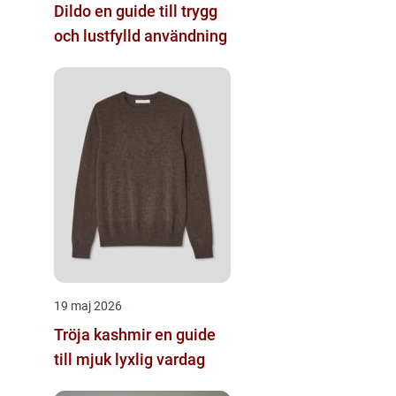
Dildo en guide till trygg
och lustfylld användning
19 maj 2026
Tröja kashmir en guide
till mjuk lyxlig vardag