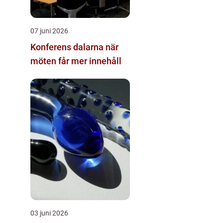
07 juni 2026
Konferens dalarna när
möten får mer innehåll
03 juni 2026