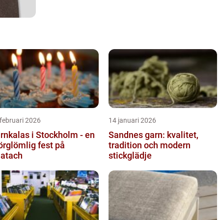
februari 2026
14 januari 2026
rnkalas i Stockholm - en
Sandnes garn: kvalitet,
örglömlig fest på
tradition och modern
atach
stickglädje