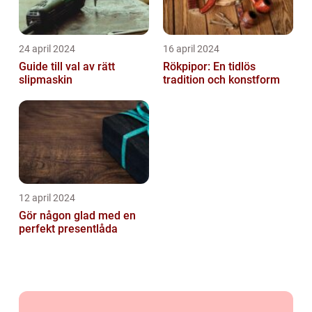
24 april 2024
16 april 2024
Guide till val av rätt
Rökpipor: En tidlös
slipmaskin
tradition och konstform
12 april 2024
Gör någon glad med en
perfekt presentlåda