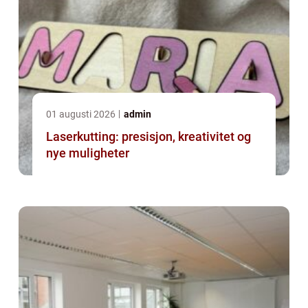
01 augusti 2026
admin
Laserkutting: presisjon, kreativitet og
nye muligheter