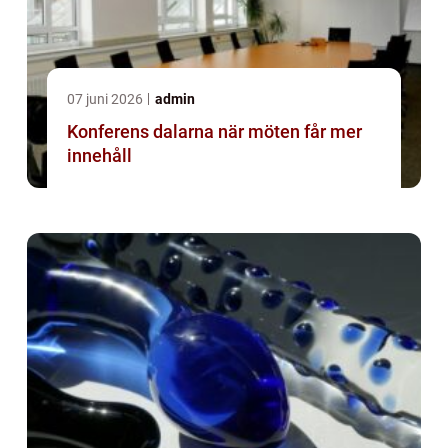
07 juni 2026
admin
Konferens dalarna när möten får mer
innehåll