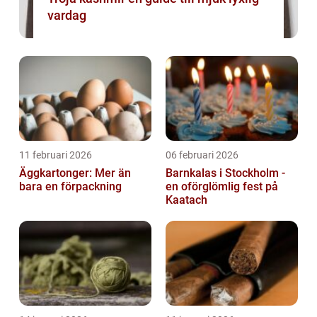
vardag
11 februari 2026
06 februari 2026
Äggkartonger: Mer än
Barnkalas i Stockholm -
bara en förpackning
en oförglömlig fest på
Kaatach