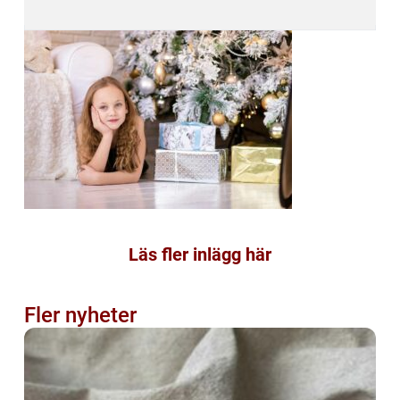
Läs fler inlägg här
Fler nyheter