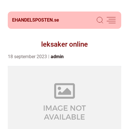
EHANDELSPOSTEN.
se
leksaker online
18 september 2023
admin