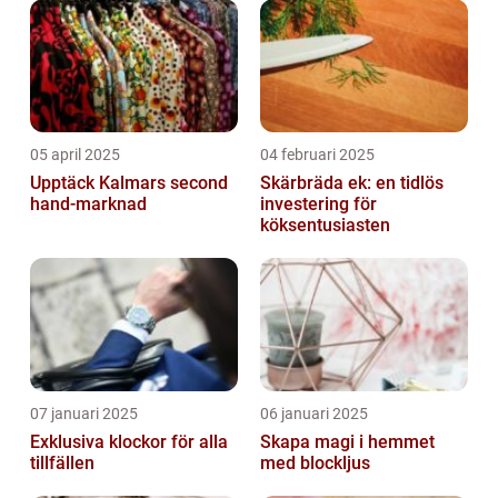
05 april 2025
04 februari 2025
Upptäck Kalmars second
Skärbräda ek: en tidlös
hand-marknad
investering för
köksentusiasten
07 januari 2025
06 januari 2025
Exklusiva klockor för alla
Skapa magi i hemmet
tillfällen
med blockljus