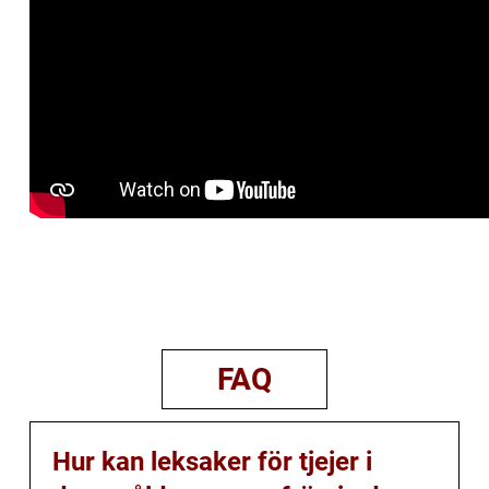
FAQ
Hur kan leksaker för tjejer i