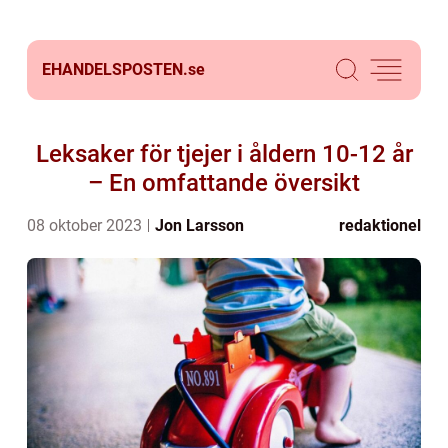
EHANDELSPOSTEN.
se
Leksaker för tjejer i åldern 10-12 år
– En omfattande översikt
08 oktober 2023
Jon Larsson
redaktionel