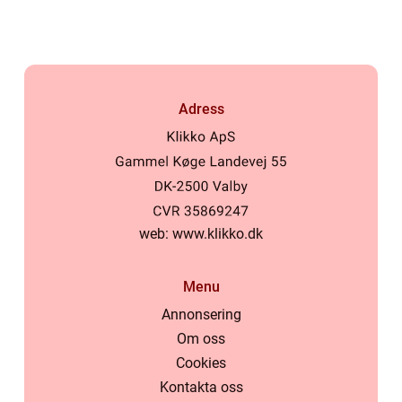
Adress
web:
www.klikko.dk
Menu
Annonsering
Om oss
Cookies
Kontakta oss