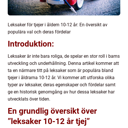
Leksaker för tjejer i åldern 10-12 år: En översikt av
populära val och deras fördelar
Introduktion:
Leksaker är inte bara roliga, de spelar en stor roll i barns
utveckling och underhållning. Denna artikel kommer att
ta en närmare titt på leksaker som är populära bland
tjejer i åldrarna 10-12 år. Vi kommer att utforska olika
typer av leksaker, deras egenskaper och fördelar samt
ge en historisk genomgång av hur dessa leksaker har
utvecklats över tiden.
En grundlig översikt över
”leksaker 10-12 år tjej”