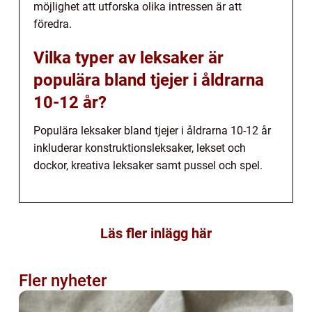
möjlighet att utforska olika intressen är att
föredra.
Vilka typer av leksaker är
populära bland tjejer i åldrarna
10-12 år?
Populära leksaker bland tjejer i åldrarna 10-12 år
inkluderar konstruktionsleksaker, lekset och
dockor, kreativa leksaker samt pussel och spel.
Läs fler inlägg här
Fler nyheter