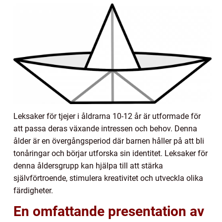
Leksaker för tjejer i åldrarna 10-12 år är utformade för
att passa deras växande intressen och behov. Denna
ålder är en övergångsperiod där barnen håller på att bli
tonåringar och börjar utforska sin identitet. Leksaker för
denna åldersgrupp kan hjälpa till att stärka
självförtroende, stimulera kreativitet och utveckla olika
färdigheter.
En omfattande presentation av