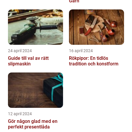
Garn
24 april 2024
16 april 2024
Guide till val av rätt
Rökpipor: En tidlös
slipmaskin
tradition och konstform
12 april 2024
Gör någon glad med en
perfekt presentlåda