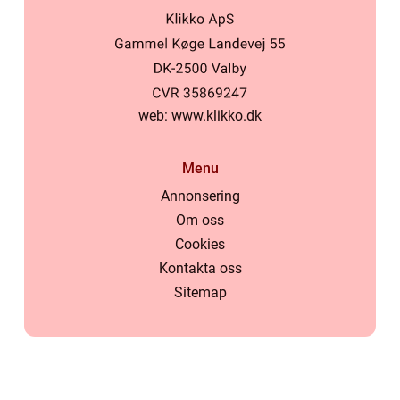
web:
www.klikko.dk
Menu
Annonsering
Om oss
Cookies
Kontakta oss
Sitemap