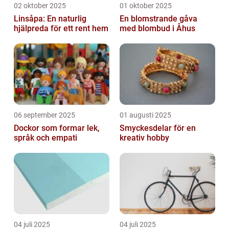
02 oktober 2025
01 oktober 2025
Linsåpa: En naturlig
En blomstrande gåva
hjälpreda för ett rent hem
med blombud i Åhus
06 september 2025
01 augusti 2025
Dockor som formar lek,
Smyckesdelar för en
språk och empati
kreativ hobby
04 juli 2025
04 juli 2025