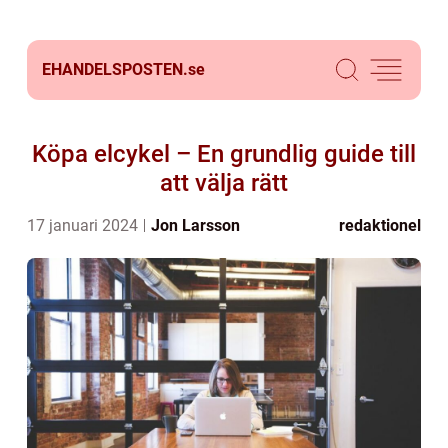
EHANDELSPOSTEN.
se
Köpa elcykel – En grundlig guide till
att välja rätt
17 januari 2024
Jon Larsson
redaktionel