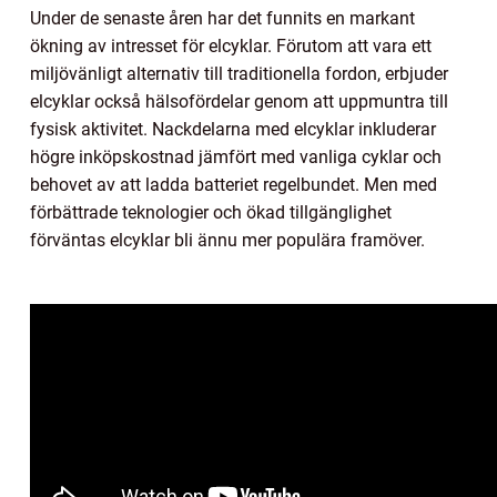
Under de senaste åren har det funnits en markant
ökning av intresset för elcyklar. Förutom att vara ett
miljövänligt alternativ till traditionella fordon, erbjuder
elcyklar också hälsofördelar genom att uppmuntra till
fysisk aktivitet. Nackdelarna med elcyklar inkluderar
högre inköpskostnad jämfört med vanliga cyklar och
behovet av att ladda batteriet regelbundet. Men med
förbättrade teknologier och ökad tillgänglighet
förväntas elcyklar bli ännu mer populära framöver.