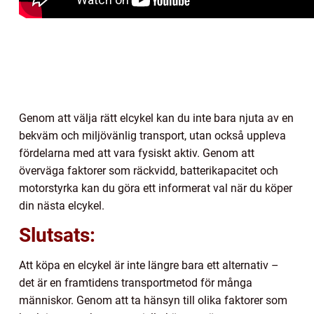
Genom att välja rätt elcykel kan du inte bara njuta av en
bekväm och miljövänlig transport, utan också uppleva
fördelarna med att vara fysiskt aktiv. Genom att
överväga faktorer som räckvidd, batterikapacitet och
motorstyrka kan du göra ett informerat val när du köper
din nästa elcykel.
Slutsats:
Att köpa en elcykel är inte längre bara ett alternativ –
det är en framtidens transportmetod för många
människor. Genom att ta hänsyn till olika faktorer som