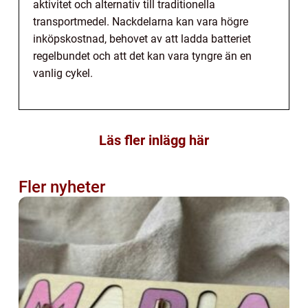
aktivitet och alternativ till traditionella
transportmedel. Nackdelarna kan vara högre
inköpskostnad, behovet av att ladda batteriet
regelbundet och att det kan vara tyngre än en
vanlig cykel.
Läs fler inlägg här
Fler nyheter