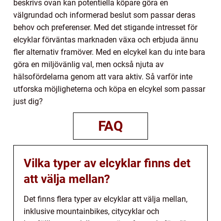
beskrivs ovan kan potentiella köpare göra en
välgrundad och informerad beslut som passar deras
behov och preferenser. Med det stigande intresset för
elcyklar förväntas marknaden växa och erbjuda ännu
fler alternativ framöver. Med en elcykel kan du inte bara
göra en miljövänlig val, men också njuta av
hälsofördelarna genom att vara aktiv. Så varför inte
utforska möjligheterna och köpa en elcykel som passar
just dig?
FAQ
Vilka typer av elcyklar finns det
att välja mellan?
Det finns flera typer av elcyklar att välja mellan,
inklusive mountainbikes, citycyklar och