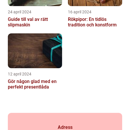
24 april 2024
16 april 2024
Guide till val av rätt
Rökpipor: En tidlös
slipmaskin
tradition och konstform
12 april 2024
Gör någon glad med en
perfekt presentlåda
Adress