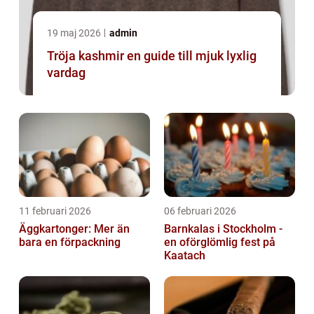
19 maj 2026
admin
Tröja kashmir en guide till mjuk lyxlig
vardag
11 februari 2026
06 februari 2026
Äggkartonger: Mer än
Barnkalas i Stockholm -
bara en förpackning
en oförglömlig fest på
Kaatach