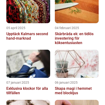
05 april 2025
04 februari 2025
Upptäck Kalmars second
Skärbräda ek: en tidlös
hand-marknad
investering för
köksentusiasten
07 januari 2025
06 januari 2025
Exklusiva klockor för alla
Skapa magi i hemmet
tillfällen
med blockljus