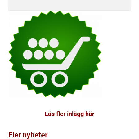
Läs fler inlägg här
Fler nyheter