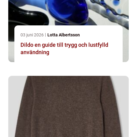
03 juni 2026
Lotta Albertsson
Dildo en guide till trygg och lustfylld
användning