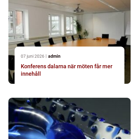
07 juni 2026
admin
Konferens dalarna när möten får mer
innehåll