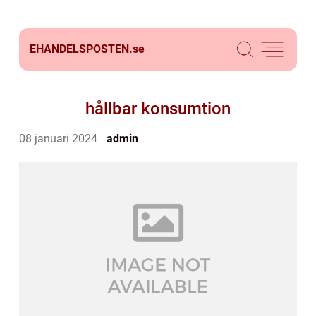
EHANDELSPOSTEN.
se
hållbar konsumtion
08 januari 2024
admin