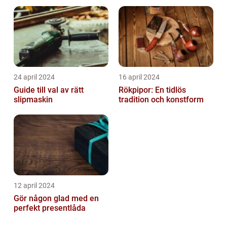
24 april 2024
16 april 2024
Guide till val av rätt
Rökpipor: En tidlös
slipmaskin
tradition och konstform
12 april 2024
Gör någon glad med en
perfekt presentlåda