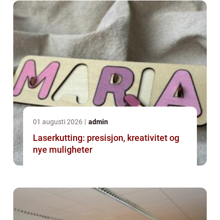
01 augusti 2026
admin
Laserkutting: presisjon, kreativitet og
nye muligheter