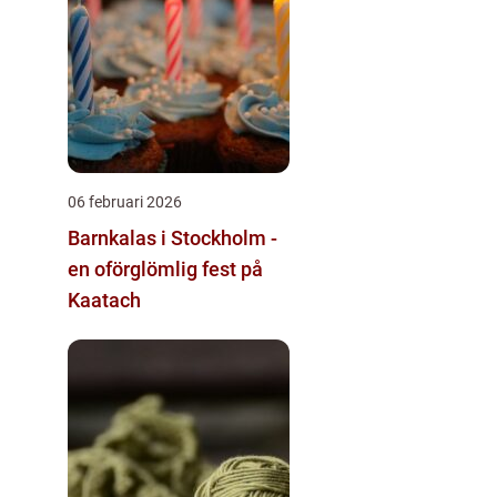
06 februari 2026
Barnkalas i Stockholm -
en oförglömlig fest på
Kaatach