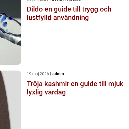
Dildo en guide till trygg och
lustfylld användning
19 maj 2026
admin
Tröja kashmir en guide till mjuk
lyxlig vardag