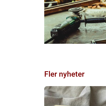
Fler nyheter