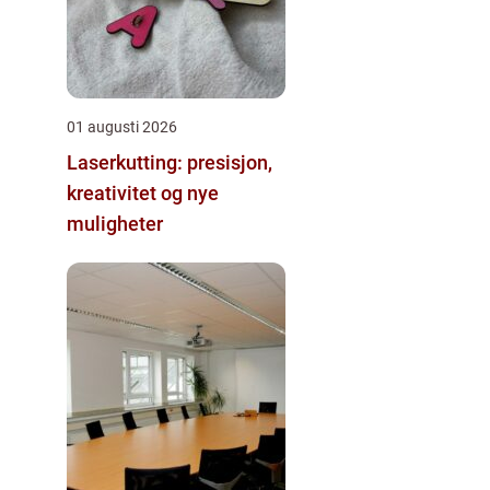
01 augusti 2026
Laserkutting: presisjon,
kreativitet og nye
muligheter