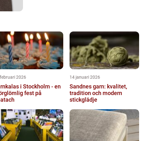
februari 2026
14 januari 2026
rnkalas i Stockholm - en
Sandnes garn: kvalitet,
örglömlig fest på
tradition och modern
atach
stickglädje