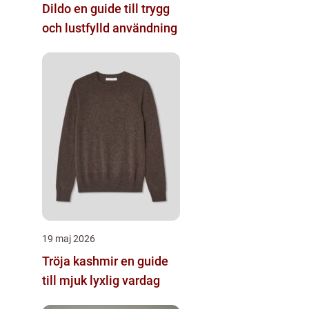
Dildo en guide till trygg
och lustfylld användning
19 maj 2026
Tröja kashmir en guide
till mjuk lyxlig vardag