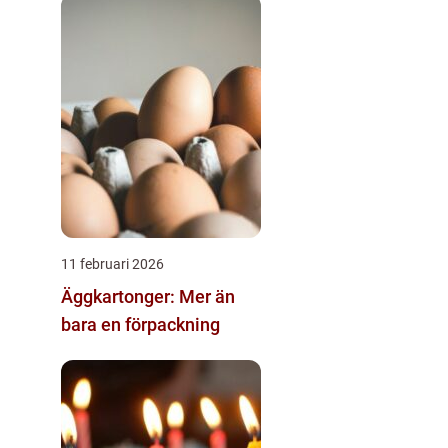
11 februari 2026
Äggkartonger: Mer än
bara en förpackning