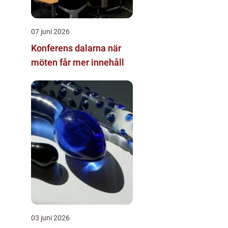
07 juni 2026
Konferens dalarna när
möten får mer innehåll
03 juni 2026