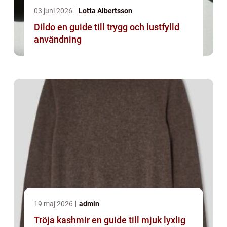
03 juni 2026
Lotta Albertsson
Dildo en guide till trygg och lustfylld
användning
19 maj 2026
admin
Tröja kashmir en guide till mjuk lyxlig