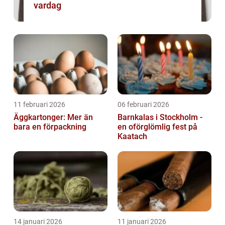
vardag
11 februari 2026
06 februari 2026
Äggkartonger: Mer än
Barnkalas i Stockholm -
bara en förpackning
en oförglömlig fest på
Kaatach
14 januari 2026
11 januari 2026