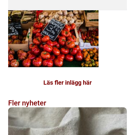
Läs fler inlägg här
Fler nyheter