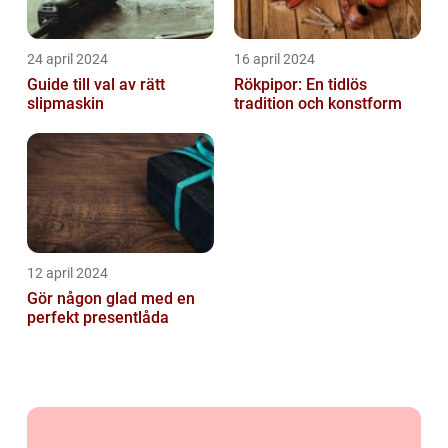
24 april 2024
16 april 2024
Guide till val av rätt
Rökpipor: En tidlös
slipmaskin
tradition och konstform
12 april 2024
Gör någon glad med en
perfekt presentlåda