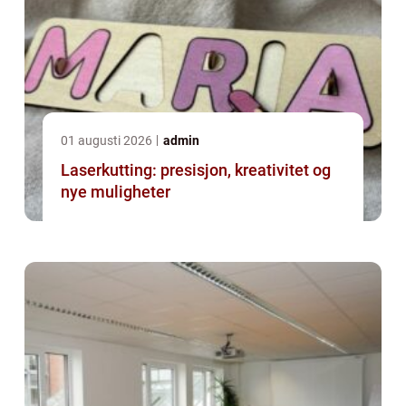
01 augusti 2026
admin
Laserkutting: presisjon, kreativitet og
nye muligheter