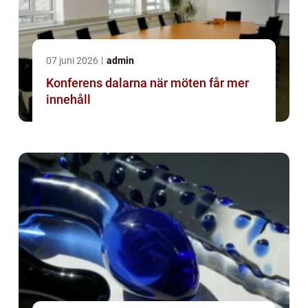
07 juni 2026
admin
Konferens dalarna när möten får mer
innehåll