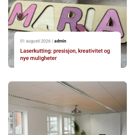
01 augusti 2026
admin
Laserkutting: presisjon, kreativitet og
nye muligheter