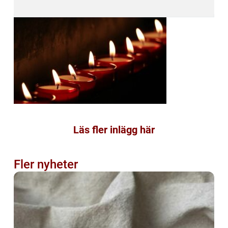
Läs fler inlägg här
Fler nyheter