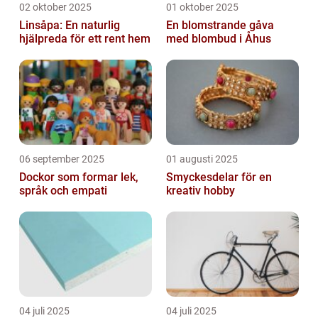
02 oktober 2025
01 oktober 2025
Linsåpa: En naturlig
En blomstrande gåva
hjälpreda för ett rent hem
med blombud i Åhus
06 september 2025
01 augusti 2025
Dockor som formar lek,
Smyckesdelar för en
språk och empati
kreativ hobby
04 juli 2025
04 juli 2025