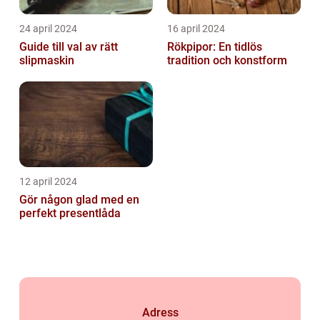
24 april 2024
16 april 2024
Guide till val av rätt
Rökpipor: En tidlös
slipmaskin
tradition och konstform
12 april 2024
Gör någon glad med en
perfekt presentlåda
Adress