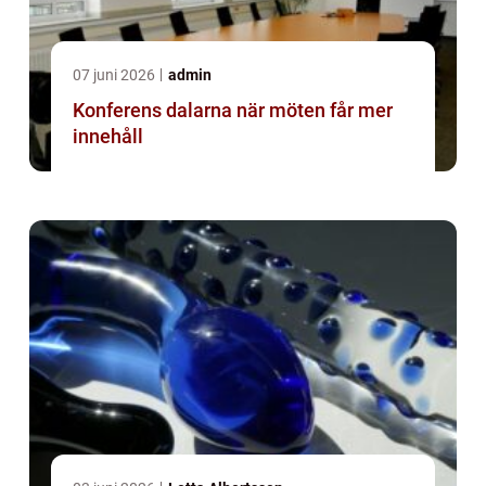
07 juni 2026
admin
Konferens dalarna när möten får mer
innehåll