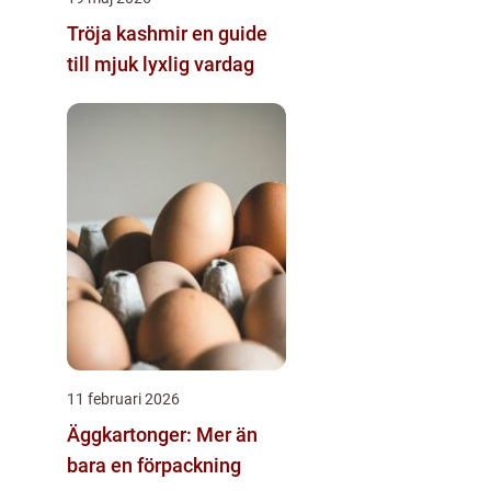
Tröja kashmir en guide
till mjuk lyxlig vardag
11 februari 2026
Äggkartonger: Mer än
bara en förpackning