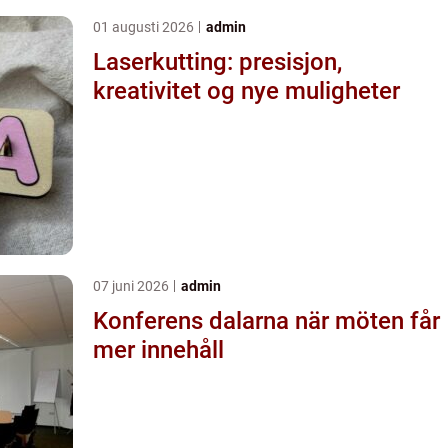
01 augusti 2026
admin
Laserkutting: presisjon,
kreativitet og nye muligheter
07 juni 2026
admin
Konferens dalarna när möten får
mer innehåll