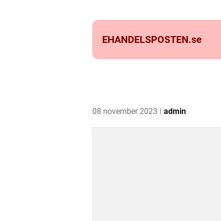
EHANDELSPOSTEN.
se
08 november 2023
admin