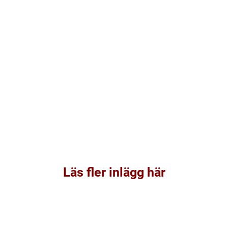
Läs fler inlägg här