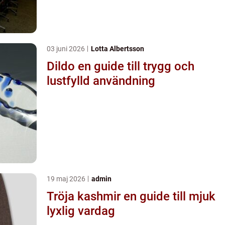
03 juni 2026
Lotta Albertsson
Dildo en guide till trygg och
lustfylld användning
19 maj 2026
admin
Tröja kashmir en guide till mjuk
lyxlig vardag