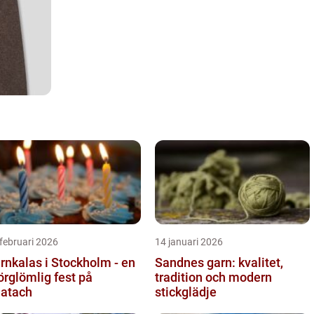
februari 2026
14 januari 2026
rnkalas i Stockholm - en
Sandnes garn: kvalitet,
örglömlig fest på
tradition och modern
atach
stickglädje