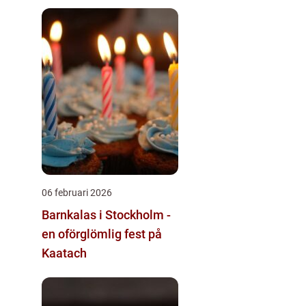
06 februari 2026
Barnkalas i Stockholm -
en oförglömlig fest på
Kaatach