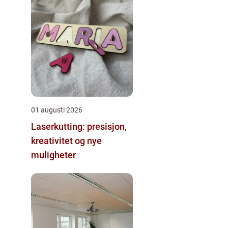
01 augusti 2026
Laserkutting: presisjon,
kreativitet og nye
muligheter