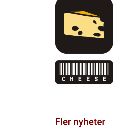
Fler nyheter