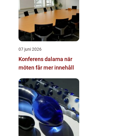
07 juni 2026
Konferens dalarna när
möten får mer innehåll