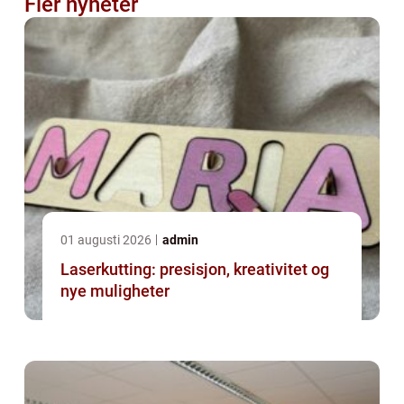
Fler nyheter
01 augusti 2026
admin
Laserkutting: presisjon, kreativitet og
nye muligheter