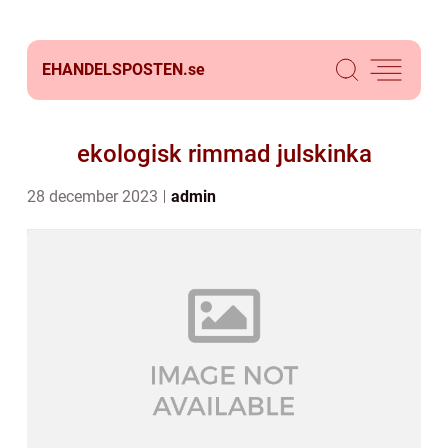
EHANDELSPOSTEN.
se
ekologisk rimmad julskinka
28 december 2023
admin