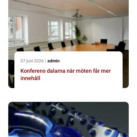
07 juni 2026
admin
Konferens dalarna när möten får mer
innehåll