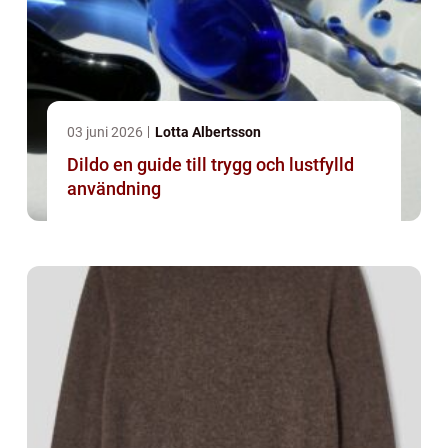
03 juni 2026
Lotta Albertsson
Dildo en guide till trygg och lustfylld
användning