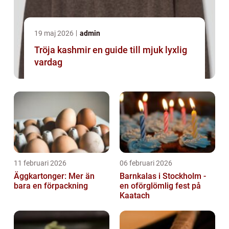
19 maj 2026
admin
Tröja kashmir en guide till mjuk lyxlig
vardag
11 februari 2026
06 februari 2026
Äggkartonger: Mer än
Barnkalas i Stockholm -
bara en förpackning
en oförglömlig fest på
Kaatach