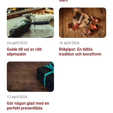
Garn
24 april 2024
16 april 2024
Guide till val av rätt
Rökpipor: En tidlös
slipmaskin
tradition och konstform
12 april 2024
Gör någon glad med en
perfekt presentlåda