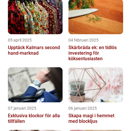
05 april 2025
04 februari 2025
Upptäck Kalmars second
Skärbräda ek: en tidlös
hand-marknad
investering för
köksentusiasten
07 januari 2025
06 januari 2025
Exklusiva klockor för alla
Skapa magi i hemmet
tillfällen
med blockljus