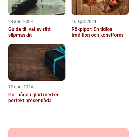
24 april 2024
16 april 2024
Guide till val av rätt
Rökpipor: En tidlös
slipmaskin
tradition och konstform
12 april 2024
Gör någon glad med en
perfekt presentlåda