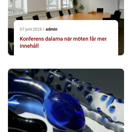
07 juni 2026
admin
Konferens dalarna när möten får mer
innehåll