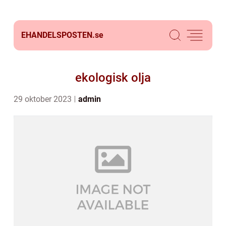
EHANDELSPOSTEN.
se
ekologisk olja
29 oktober 2023
admin