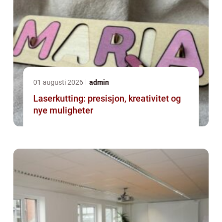
01 augusti 2026
admin
Laserkutting: presisjon, kreativitet og
nye muligheter