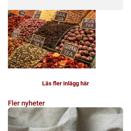
Läs fler inlägg här
Fler nyheter