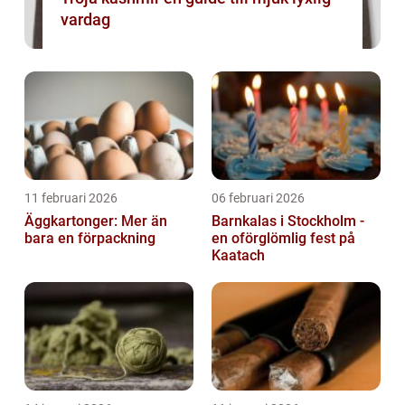
vardag
11 februari 2026
06 februari 2026
Äggkartonger: Mer än
Barnkalas i Stockholm -
bara en förpackning
en oförglömlig fest på
Kaatach