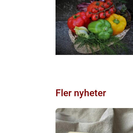
Fler nyheter