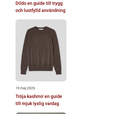
Dildo en guide till trygg
och lustfylld användning
19 maj 2026
Tröja kashmir en guide
till mjuk lyxlig vardag