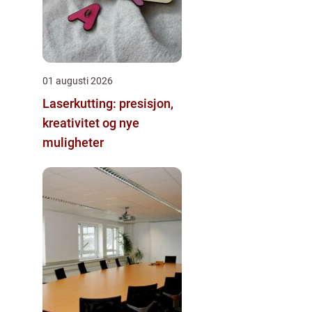
01 augusti 2026
Laserkutting: presisjon,
kreativitet og nye
muligheter