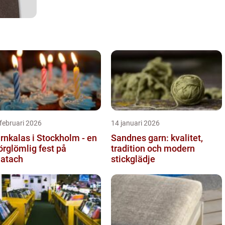
februari 2026
14 januari 2026
rnkalas i Stockholm - en
Sandnes garn: kvalitet,
örglömlig fest på
tradition och modern
atach
stickglädje