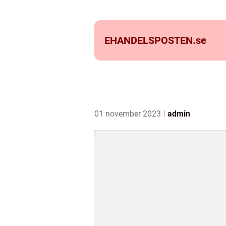
EHANDELSPOSTEN.
se
01 november 2023
admin