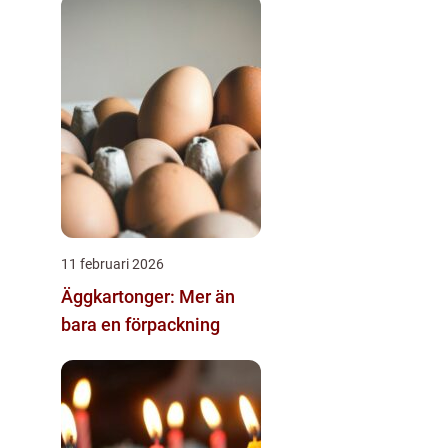
11 februari 2026
Äggkartonger: Mer än
bara en förpackning