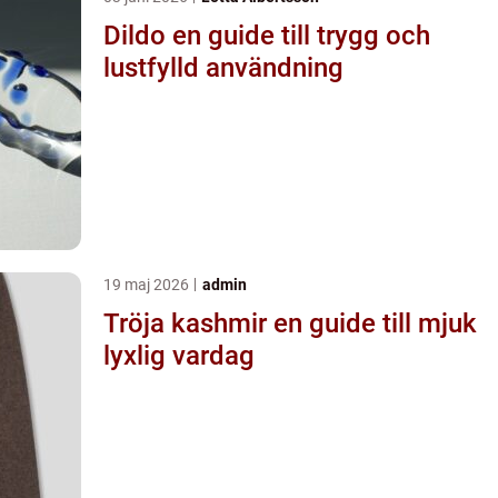
Dildo en guide till trygg och
lustfylld användning
19 maj 2026
admin
Tröja kashmir en guide till mjuk
lyxlig vardag