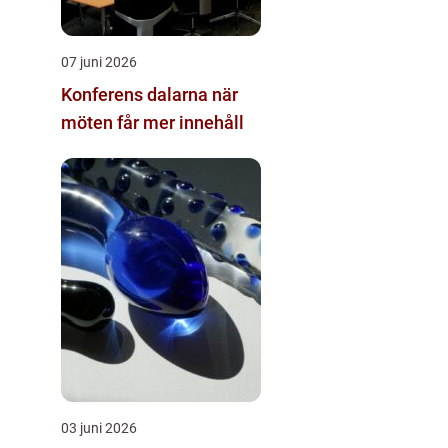
07 juni 2026
Konferens dalarna när
möten får mer innehåll
03 juni 2026