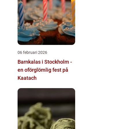
06 februari 2026
Barnkalas i Stockholm -
en oförglömlig fest på
Kaatach