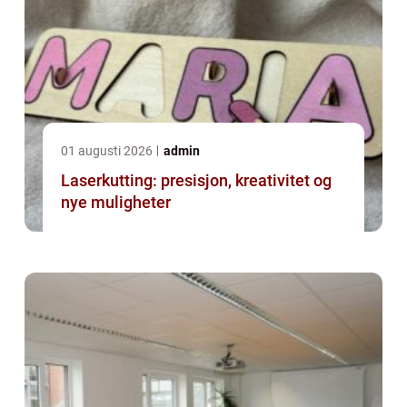
01 augusti 2026
admin
Laserkutting: presisjon, kreativitet og
nye muligheter