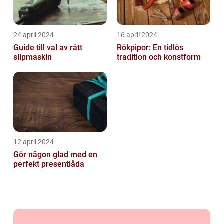
24 april 2024
16 april 2024
Guide till val av rätt
Rökpipor: En tidlös
slipmaskin
tradition och konstform
12 april 2024
Gör någon glad med en
perfekt presentlåda