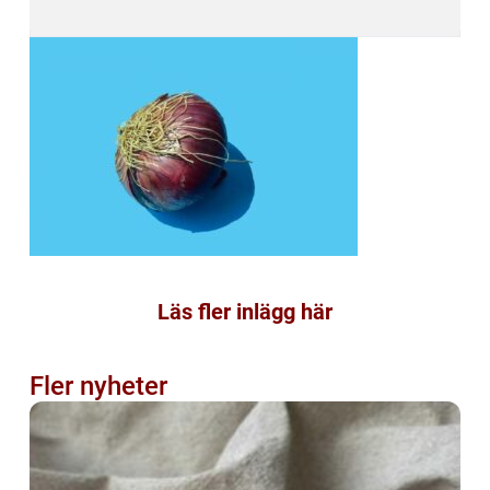
Läs fler inlägg här
Fler nyheter