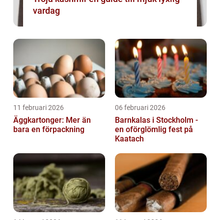
vardag
11 februari 2026
06 februari 2026
Äggkartonger: Mer än
Barnkalas i Stockholm -
bara en förpackning
en oförglömlig fest på
Kaatach