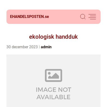
EHANDELSPOSTEN.
se
ekologisk handduk
30 december 2023
admin