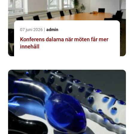
07 juni 2026
admin
Konferens dalarna när möten får mer
innehåll