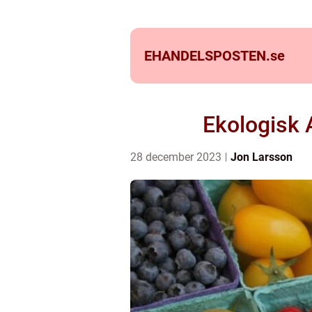
EHANDELSPOSTEN.
se
Ekologisk 
28 december 2023
Jon Larsson