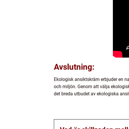
Avslutning:
Ekologisk ansiktskräm erbjuder en na
och miljön. Genom att välja ekologis
det breda utbudet av ekologiska ansi