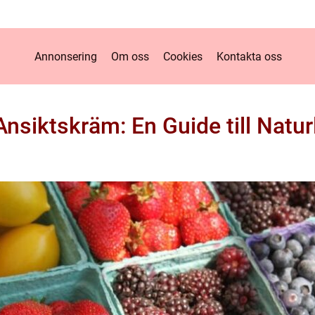
Annonsering
Om oss
Cookies
Kontakta oss
Ansiktskräm: En Guide till Natur