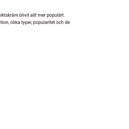
iktskräm blivit allt mer populärt.
on, olika typer, popularitet och de