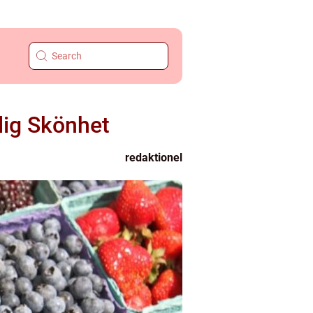
lig Skönhet
redaktionel