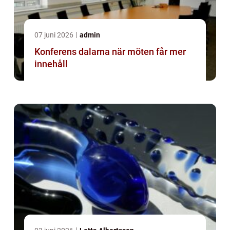
07 juni 2026
admin
Konferens dalarna när möten får mer
innehåll