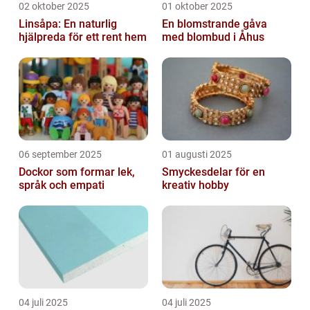
02 oktober 2025
01 oktober 2025
Linsåpa: En naturlig
En blomstrande gåva
hjälpreda för ett rent hem
med blombud i Åhus
06 september 2025
01 augusti 2025
Dockor som formar lek,
Smyckesdelar för en
språk och empati
kreativ hobby
04 juli 2025
04 juli 2025