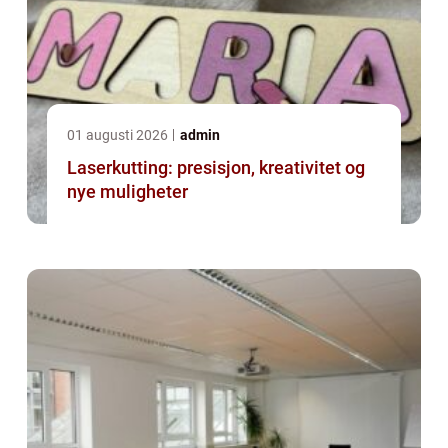
01 augusti 2026
admin
Laserkutting: presisjon, kreativitet og
nye muligheter