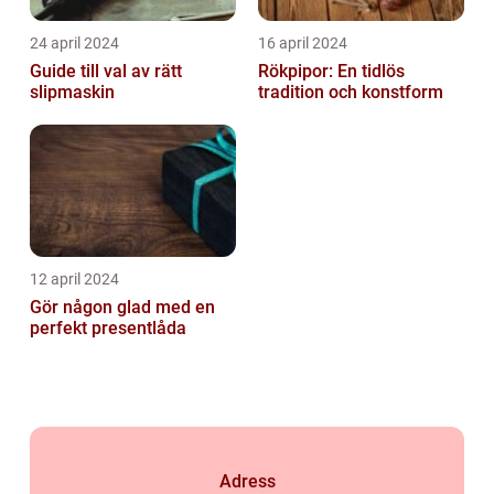
24 april 2024
16 april 2024
Guide till val av rätt
Rökpipor: En tidlös
slipmaskin
tradition och konstform
12 april 2024
Gör någon glad med en
perfekt presentlåda
Adress