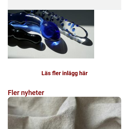
Läs fler inlägg här
Fler nyheter