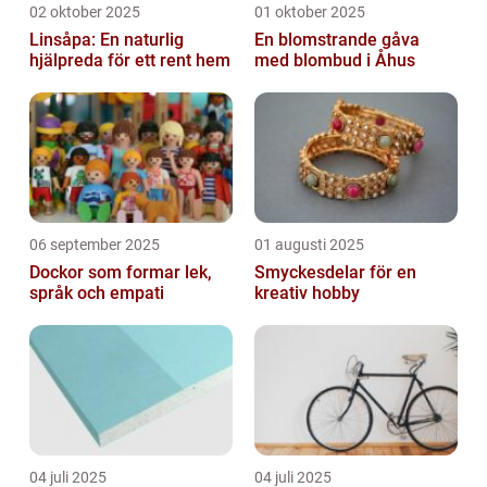
02 oktober 2025
01 oktober 2025
Linsåpa: En naturlig
En blomstrande gåva
hjälpreda för ett rent hem
med blombud i Åhus
06 september 2025
01 augusti 2025
Dockor som formar lek,
Smyckesdelar för en
språk och empati
kreativ hobby
04 juli 2025
04 juli 2025