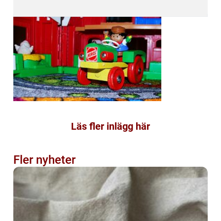
Läs fler inlägg här
Fler nyheter