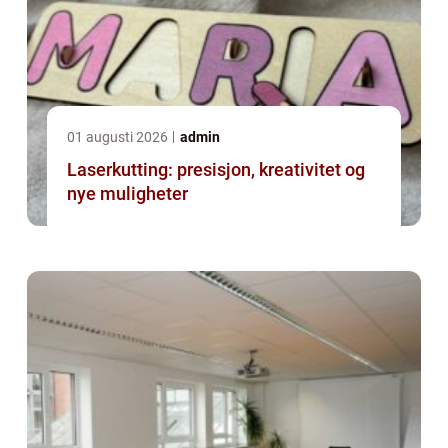
01 augusti 2026
admin
Laserkutting: presisjon, kreativitet og
nye muligheter