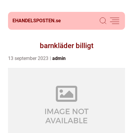
EHANDELSPOSTEN.
se
barnkläder billigt
13 september 2023
admin