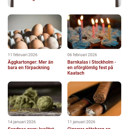
11 februari 2026
06 februari 2026
Äggkartonger: Mer än
Barnkalas i Stockholm -
bara en förpackning
en oförglömlig fest på
Kaatach
14 januari 2026
11 januari 2026