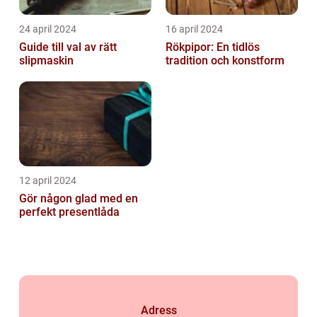
24 april 2024
16 april 2024
Guide till val av rätt
Rökpipor: En tidlös
slipmaskin
tradition och konstform
12 april 2024
Gör någon glad med en
perfekt presentlåda
Adress