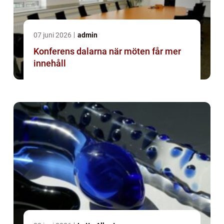
07 juni 2026
admin
Konferens dalarna när möten får mer
innehåll