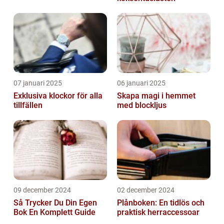
07 januari 2025
06 januari 2025
Exklusiva klockor för alla
Skapa magi i hemmet
tillfällen
med blockljus
09 december 2024
02 december 2024
Så Trycker Du Din Egen
Plånboken: En tidlös och
Bok En Komplett Guide
praktisk herraccessoar