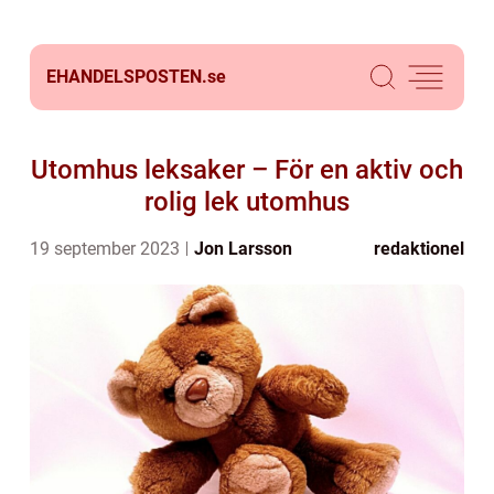
EHANDELSPOSTEN.
se
Utomhus leksaker – För en aktiv och
rolig lek utomhus
19 september 2023
Jon Larsson
redaktionel