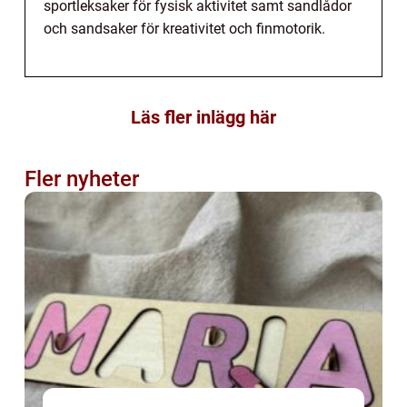
sportleksaker för fysisk aktivitet samt sandlådor
och sandsaker för kreativitet och finmotorik.
Läs fler inlägg här
Fler nyheter