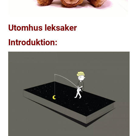
Utomhus leksaker
Introduktion: