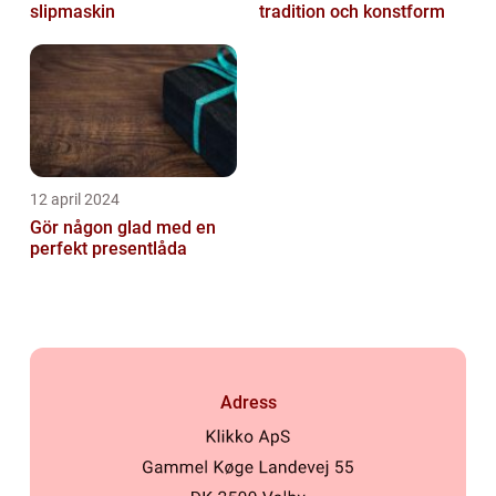
slipmaskin
tradition och konstform
12 april 2024
Gör någon glad med en
perfekt presentlåda
Adress