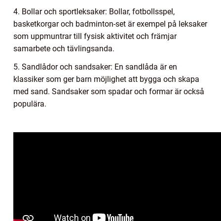
4. Bollar och sportleksaker: Bollar, fotbollsspel,
basketkorgar och badminton-set är exempel på leksaker
som uppmuntrar till fysisk aktivitet och främjar
samarbete och tävlingsanda.
5. Sandlådor och sandsaker: En sandlåda är en
klassiker som ger barn möjlighet att bygga och skapa
med sand. Sandsaker som spadar och formar är också
populära.