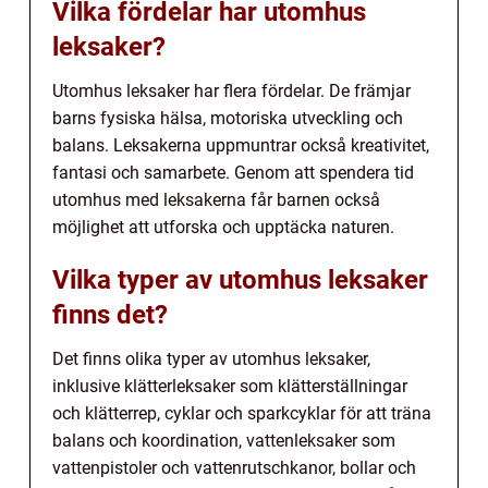
Vilka fördelar har utomhus
leksaker?
Utomhus leksaker har flera fördelar. De främjar
barns fysiska hälsa, motoriska utveckling och
balans. Leksakerna uppmuntrar också kreativitet,
fantasi och samarbete. Genom att spendera tid
utomhus med leksakerna får barnen också
möjlighet att utforska och upptäcka naturen.
Vilka typer av utomhus leksaker
finns det?
Det finns olika typer av utomhus leksaker,
inklusive klätterleksaker som klätterställningar
och klätterrep, cyklar och sparkcyklar för att träna
balans och koordination, vattenleksaker som
vattenpistoler och vattenrutschkanor, bollar och