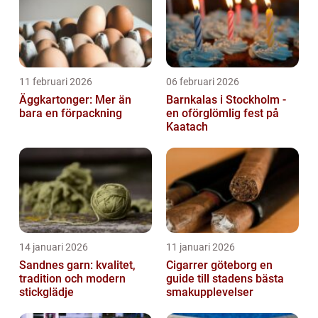
11 februari 2026
06 februari 2026
Äggkartonger: Mer än
Barnkalas i Stockholm -
bara en förpackning
en oförglömlig fest på
Kaatach
14 januari 2026
11 januari 2026
Sandnes garn: kvalitet,
Cigarrer göteborg en
tradition och modern
guide till stadens bästa
stickglädje
smakupplevelser