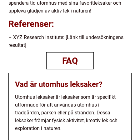
spendera tid utomhus med sina favoritleksaker och
uppleva glädjen av aktiv lek i naturen!
Referenser:
– XYZ Research Institute: [Länk till undersökningens
resultat]
FAQ
Vad är utomhus leksaker?
Utomhus leksaker är leksaker som är specifikt
utformade för att användas utomhus i
trädgården, parken eller på stranden. Dessa
leksaker främjar fysisk aktivitet, kreativ lek och
exploration i naturen.