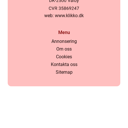
web:
www.klikko.dk
Menu
Annonsering
Om oss
Cookies
Kontakta oss
Sitemap