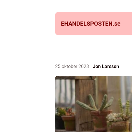
EHANDELSPOSTEN.
se
25 oktober 2023
Jon Larsson