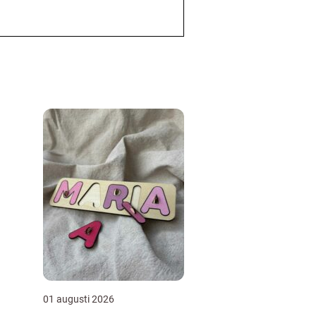
01 augusti 2026