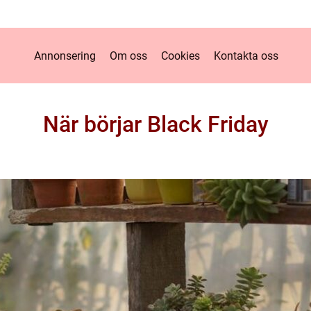
Annonsering
Om oss
Cookies
Kontakta oss
När börjar Black Friday