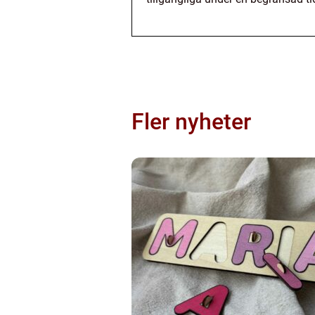
Fler nyheter