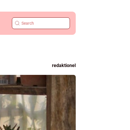
redaktionel