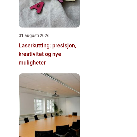
01 augusti 2026
Laserkutting: presisjon,
kreativitet og nye
muligheter