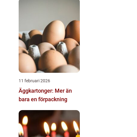
11 februari 2026
Äggkartonger: Mer än
bara en förpackning