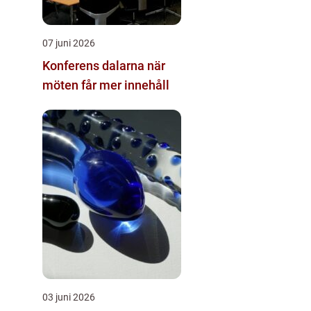
07 juni 2026
Konferens dalarna när
möten får mer innehåll
03 juni 2026