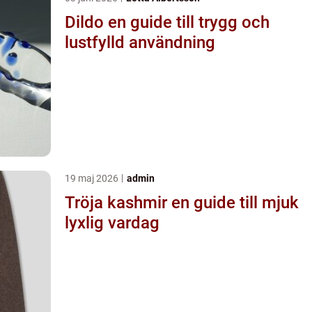
Dildo en guide till trygg och
lustfylld användning
19 maj 2026
admin
Tröja kashmir en guide till mjuk
lyxlig vardag