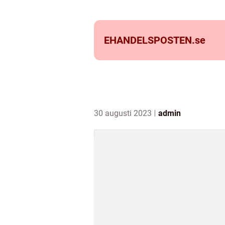
EHANDELSPOSTEN.
se
30 augusti 2023
admin