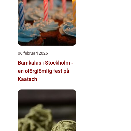
06 februari 2026
Barnkalas i Stockholm -
en oförglömlig fest på
Kaatach