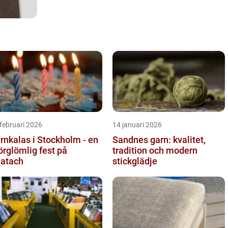
februari 2026
14 januari 2026
rnkalas i Stockholm - en
Sandnes garn: kvalitet,
örglömlig fest på
tradition och modern
atach
stickglädje