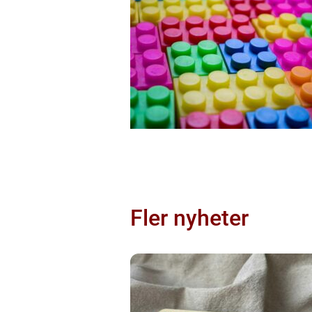
Fler nyheter