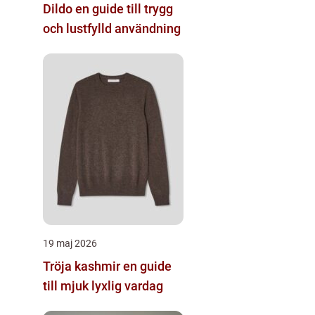
Dildo en guide till trygg
och lustfylld användning
19 maj 2026
Tröja kashmir en guide
till mjuk lyxlig vardag