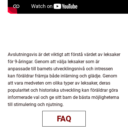
Avslutningsvis är det viktigt att förstå värdet av leksaker
för 9-åringar. Genom att välja leksaker som är
anpassade till barnets utvecklingsnivå och intressen
kan föräldrar främja både inlärning och glädje. Genom
att vara medveten om olika typer av leksaker, deras
popularitet och historiska utveckling kan föräldrar göra
informerade val och ge sitt barn de bästa möjligheterna
till stimulering och njutning.
FAQ