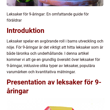
Leksaker för 9-åringar: En omfattande guide för
föräldrar
Introduktion
Leksaker spelar en avgörande roll i barns utveckling och
nöje. För 9-åringar är det viktigt att hitta leksaker som är
både lärorika och underhållande. I denna artikel
kommer vi att ge en grundlig översikt över leksaker för
9-åringar, inklusive olika typer av leksaker, populära
varumärken och kvantitativa mätningar.
Presentation av leksaker för 9-
åringar