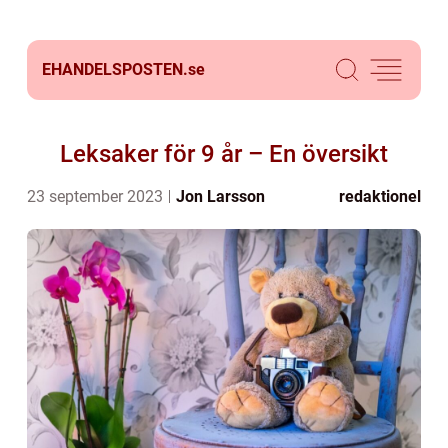
EHANDELSPOSTEN.
se
Leksaker för 9 år – En översikt
23 september 2023
Jon Larsson
redaktionel