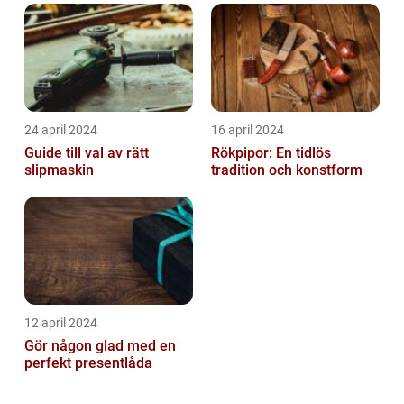
24 april 2024
16 april 2024
Guide till val av rätt
Rökpipor: En tidlös
slipmaskin
tradition och konstform
12 april 2024
Gör någon glad med en
perfekt presentlåda