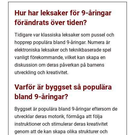
Hur har leksaker för 9-åringar
förändrats över tiden?
Tidigare var klassiska leksaker som pussel och
hopprep populära bland 9-åringar. Numera är
elektroniska leksaker och teknikbaserade spel
vanligt förekommande, vilket kan skapa en
diskussion om deras påverkan på barnens
utveckling och kreativitet.
Varför är byggset så populära
bland 9-åringar?
Byggset är populära bland 9-åringar eftersom de
utvecklar deras motorik, förmåga att följa
instruktioner och stimulerar deras kreativitet
genom att de kan skapa olika strukturer och