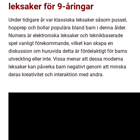
leksaker för 9-åringar
Under tidigare år var klassiska leksaker såsom pussel,
hopprep och bollar populära bland barn i denna ålder.
Numera är elektroniska leksaker och teknikbaserade
spel vanligt förekommande, vilket kan skapa en
diskussion om huruvida detta är fördelaktigt för barns
utveckling eller inte. Vissa menar att dessa moderna
leksaker kan påverka barn negativt genom att minska
deras kreativitet och interaktion med andra.