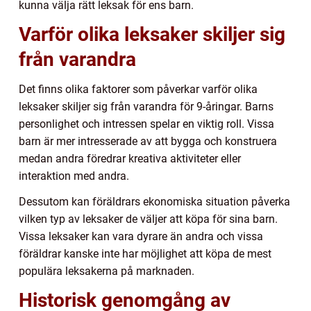
kunna välja rätt leksak för ens barn.
Varför olika leksaker skiljer sig
från varandra
Det finns olika faktorer som påverkar varför olika
leksaker skiljer sig från varandra för 9-åringar. Barns
personlighet och intressen spelar en viktig roll. Vissa
barn är mer intresserade av att bygga och konstruera
medan andra föredrar kreativa aktiviteter eller
interaktion med andra.
Dessutom kan föräldrars ekonomiska situation påverka
vilken typ av leksaker de väljer att köpa för sina barn.
Vissa leksaker kan vara dyrare än andra och vissa
föräldrar kanske inte har möjlighet att köpa de mest
populära leksakerna på marknaden.
Historisk genomgång av