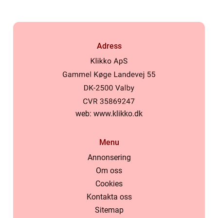
Adress
web:
www.klikko.dk
Menu
Annonsering
Om oss
Cookies
Kontakta oss
Sitemap