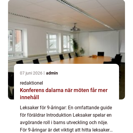
07 juni 2026
admin
redaktionel
Konferens dalarna när möten får mer
innehåll
Leksaker för 9-åringar: En omfattande guide
för föräldrar Introduktion Leksaker spelar en
avgörande roll i barns utveckling och nöje.
För 9-åringar är det viktigt att hitta leksaker