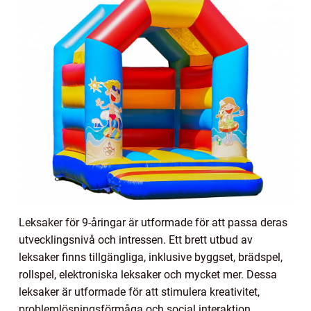
Leksaker för 9-åringar är utformade för att passa deras
utvecklingsnivå och intressen. Ett brett utbud av
leksaker finns tillgängliga, inklusive byggset, brädspel,
rollspel, elektroniska leksaker och mycket mer. Dessa
leksaker är utformade för att stimulera kreativitet,
problemlösningsförmåga och social interaktion.