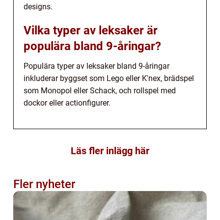
designs.
Vilka typer av leksaker är
populära bland 9-åringar?
Populära typer av leksaker bland 9-åringar
inkluderar byggset som Lego eller K'nex, brädspel
som Monopol eller Schack, och rollspel med
dockor eller actionfigurer.
Läs fler inlägg här
Fler nyheter