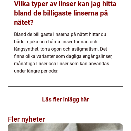
Vilka typer av linser kan jag hitta
bland de billigaste linserna på
nätet?
Bland de billigaste linserna på nätet hittar du
både mjuka och hårda linser för när- och
långsynthet, torra ögon och astigmatism. Det
finns olika varianter som dagliga engångslinser,
månatliga linser och linser som kan användas
under längre perioder.
Läs fler inlägg här
Fler nyheter