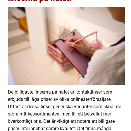
De billigaste linserna på nätet är kontaktlinser som
erbjuds till låga priser av olika onlineåterförsäljare.
Oftast är dessa linser generiska varianter som liknar de
stora märkessortimenten, men till ett betydligt mer
överkomligt pris. Det är viktigt att notera att billigare
priser inte innebär sämre kvalitet. Det finns många