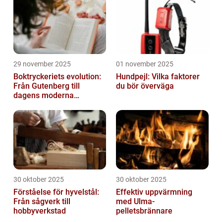
29 november 2025
01 november 2025
Boktryckeriets evolution:
Hundpejl: Vilka faktorer
Från Gutenberg till
du bör överväga
dagens moderna
produktion
30 oktober 2025
30 oktober 2025
Förståelse för hyvelstål:
Effektiv uppvärmning
Från sågverk till
med Ulma-
hobbyverkstad
pelletsbrännare