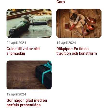
Garn
24 april 2024
16 april 2024
Guide till val av rätt
Rökpipor: En tidlös
slipmaskin
tradition och konstform
12 april 2024
Gör någon glad med en
perfekt presentlåda