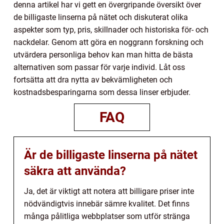
denna artikel har vi gett en övergripande översikt över
de billigaste linserna på nätet och diskuterat olika
aspekter som typ, pris, skillnader och historiska för- och
nackdelar. Genom att göra en noggrann forskning och
utvärdera personliga behov kan man hitta de bästa
alternativen som passar för varje individ. Låt oss
fortsätta att dra nytta av bekvämligheten och
kostnadsbesparingarna som dessa linser erbjuder.
FAQ
Är de billigaste linserna på nätet
säkra att använda?
Ja, det är viktigt att notera att billigare priser inte
nödvändigtvis innebär sämre kvalitet. Det finns
många pålitliga webbplatser som utför stränga