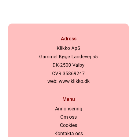
Adress
web:
www.klikko.dk
Menu
Annonsering
Om oss
Cookies
Kontakta oss