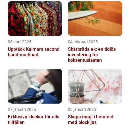
05 april 2025
04 februari 2025
Upptäck Kalmars second
Skärbräda ek: en tidlös
hand-marknad
investering för
köksentusiasten
07 januari 2025
06 januari 2025
Exklusiva klockor för alla
Skapa magi i hemmet
tillfällen
med blockljus