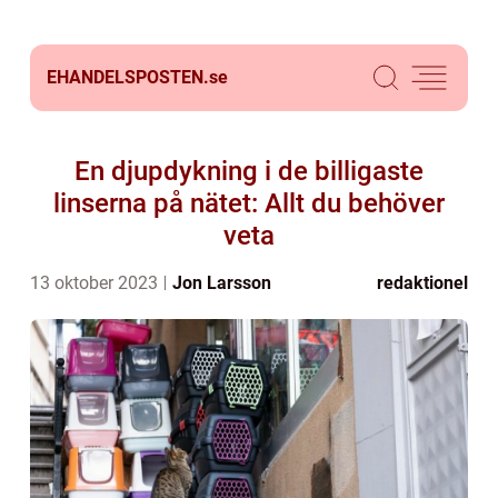
EHANDELSPOSTEN.
se
En djupdykning i de billigaste
linserna på nätet: Allt du behöver
veta
13 oktober 2023
Jon Larsson
redaktionel