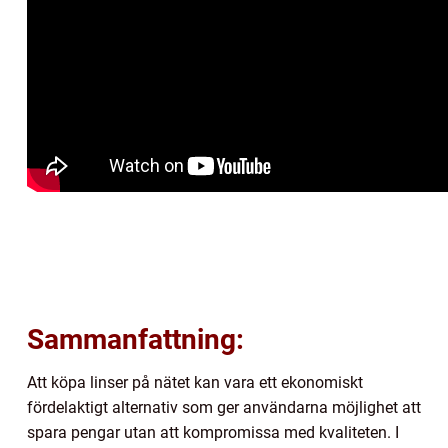
Sammanfattning:
Att köpa linser på nätet kan vara ett ekonomiskt
fördelaktigt alternativ som ger användarna möjlighet att
spara pengar utan att kompromissa med kvaliteten. I