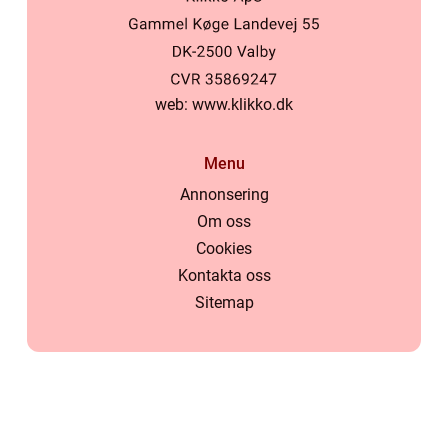
web:
www.klikko.dk
Menu
Annonsering
Om oss
Cookies
Kontakta oss
Sitemap