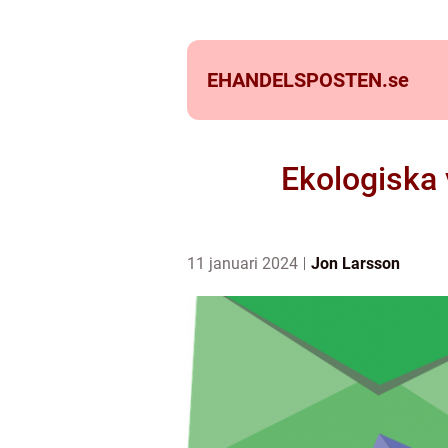
EHANDELSPOSTEN.
se
Ekologiska v
11 januari 2024
Jon Larsson