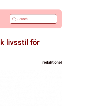
 livsstil för
redaktionel