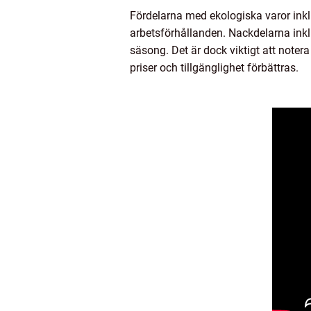
Fördelarna med ekologiska varor inkl
arbetsförhållanden. Nackdelarna inkl
säsong. Det är dock viktigt att note
priser och tillgänglighet förbättras.