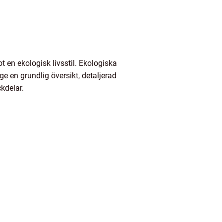
t en ekologisk livsstil. Ekologiska
ge en grundlig översikt, detaljerad
kdelar.