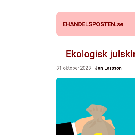
EHANDELSPOSTEN.
se
Ekologisk julsk
31 oktober 2023
Jon Larsson