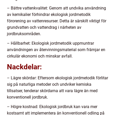
– Bättre vattenkvalitet: Genom att undvika användning
av kemikalier förhindrar ekologisk jordmetodik
förorening av vattenresurser. Detta är särskilt viktigt för
grundvatten och vattendrag i närheten av
jordbruksområden.
– Hållbarhet: Ekologisk jordmetodik uppmuntrar
användningen av återvinningsmaterial som främjar en
cirkulär ekonomi och minskar avfall.
Nackdelar:
– Lägre skördar: Eftersom ekologisk jordmetodik förlitar
sig på naturliga metoder och undviker kemiska
tillsatser, tenderar skördarna att vara lägre än med
konventionell jordbruk.
– Högre kostnad: Ekologisk jordbruk kan vara mer
kostsamt att implementera än konventionell odling på