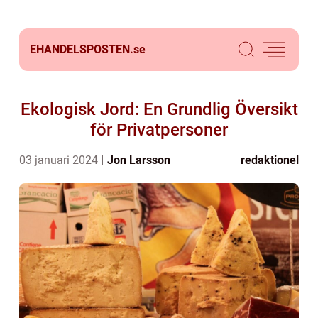
EHANDELSPOSTEN.
se
Ekologisk Jord: En Grundlig Översikt
för Privatpersoner
03 januari 2024
Jon Larsson
redaktionel