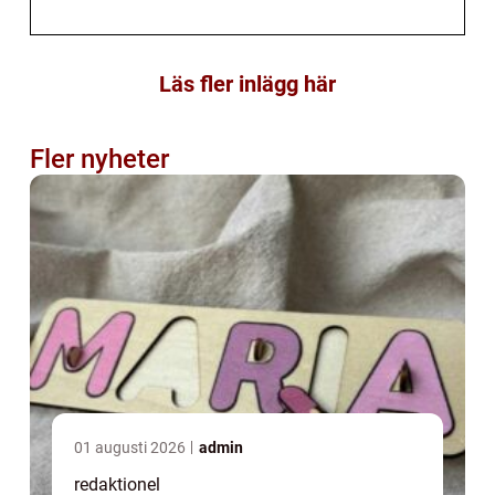
Läs fler inlägg här
Fler nyheter
01 augusti 2026
admin
redaktionel