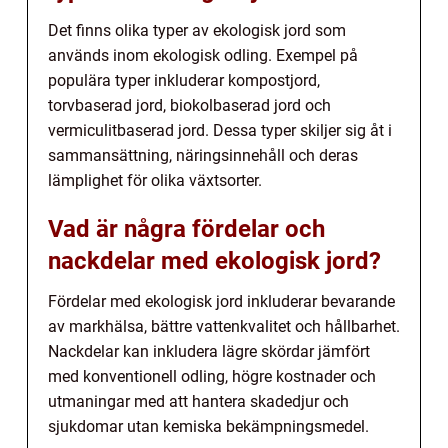
Det finns olika typer av ekologisk jord som
används inom ekologisk odling. Exempel på
populära typer inkluderar kompostjord,
torvbaserad jord, biokolbaserad jord och
vermiculitbaserad jord. Dessa typer skiljer sig åt i
sammansättning, näringsinnehåll och deras
lämplighet för olika växtsorter.
Vad är några fördelar och
nackdelar med ekologisk jord?
Fördelar med ekologisk jord inkluderar bevarande
av markhälsa, bättre vattenkvalitet och hållbarhet.
Nackdelar kan inkludera lägre skördar jämfört
med konventionell odling, högre kostnader och
utmaningar med att hantera skadedjur och
sjukdomar utan kemiska bekämpningsmedel.