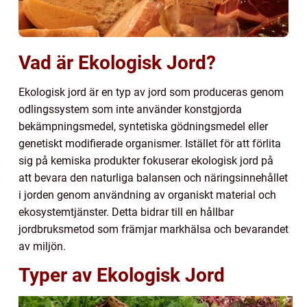
Vad är Ekologisk Jord?
Ekologisk jord är en typ av jord som produceras genom
odlingssystem som inte använder konstgjorda
bekämpningsmedel, syntetiska gödningsmedel eller
genetiskt modifierade organismer. Istället för att förlita
sig på kemiska produkter fokuserar ekologisk jord på
att bevara den naturliga balansen och näringsinnehållet
i jorden genom användning av organiskt material och
ekosystemtjänster. Detta bidrar till en hållbar
jordbruksmetod som främjar markhälsa och bevarandet
av miljön.
Typer av Ekologisk Jord