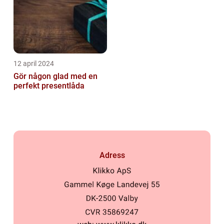
12 april 2024
Gör någon glad med en
perfekt presentlåda
Adress