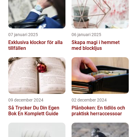
07 januari 2025
06 januari 2025
Exklusiva klockor för alla
Skapa magi i hemmet
tillfällen
med blockljus
09 december 2024
02 december 2024
Så Trycker Du Din Egen
Plånboken: En tidlös och
Bok En Komplett Guide
praktisk herraccessoar