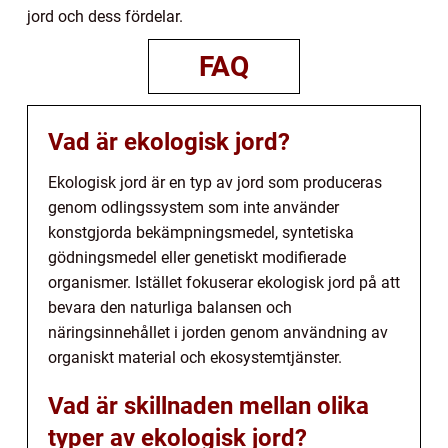
jord och dess fördelar.
FAQ
Vad är ekologisk jord?
Ekologisk jord är en typ av jord som produceras
genom odlingssystem som inte använder
konstgjorda bekämpningsmedel, syntetiska
gödningsmedel eller genetiskt modifierade
organismer. Istället fokuserar ekologisk jord på att
bevara den naturliga balansen och
näringsinnehållet i jorden genom användning av
organiskt material och ekosystemtjänster.
Vad är skillnaden mellan olika
typer av ekologisk jord?