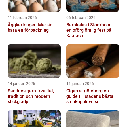
11 februari 2026
06 februari 2026
Äggkartonger: Mer än
Barnkalas i Stockholm -
bara en förpackning
en oförglömlig fest på
Kaatach
14 januari 2026
11 januari 2026
Sandnes garn: kvalitet,
Cigarrer göteborg en
tradition och modern
guide till stadens bästa
stickglädje
smakupplevelser