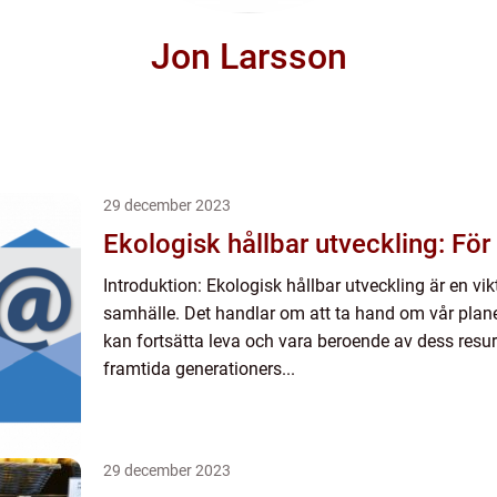
Jon Larsson
29 december 2023
Ekologisk hållbar utveckling: För
Introduktion: Ekologisk hållbar utveckling är en vik
samhälle. Det handlar om att ta hand om vår planet
kan fortsätta leva och vara beroende av dess resur
framtida generationers...
29 december 2023