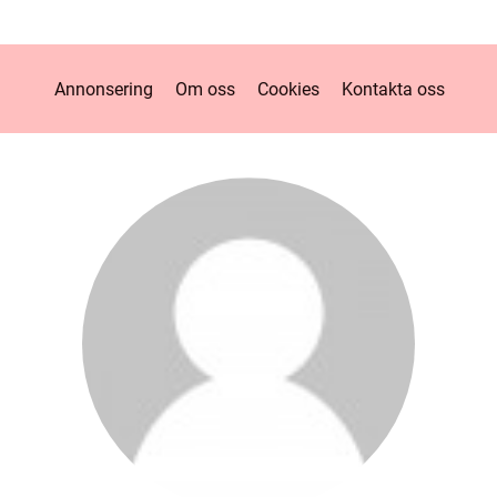
Annonsering
Om oss
Cookies
Kontakta oss