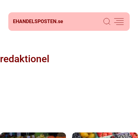
EHANDELSPOSTEN.
se
redaktionel