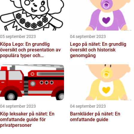
05 september 2023
04 september 2023
Köpa Lego: En grundlig
Lego på nätet: En grundlig
översikt och presentation av
översikt och historisk
populära typer och
genomgång
kvantitativa mätningar
04 september 2023
04 september 2023
Köp leksaker på nätet: En
Barnkläder på nätet: En
omfattande guide för
omfattande guide
privatpersoner