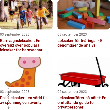
03 september 2023
03 september 2023
Barnvagnsleksaker: En
Leksaker för 6-åringar - En
översikt över populära
genomgående analys
leksaker för barnvagnar
03 september 2023
02 september 2023
Polis leksaker - en värld full
Leksaksaffärer på nätet: En
av spänning och äventyr
omfattande guide för
privatpersoner