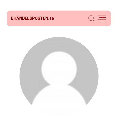
EHANDELSPOSTEN.
se