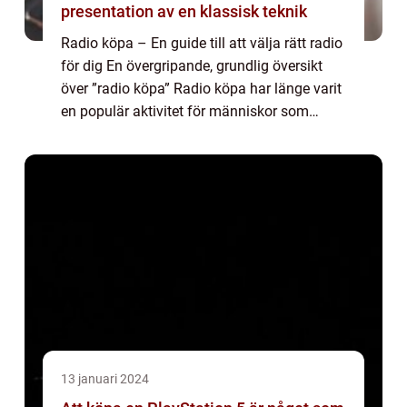
presentation av en klassisk teknik
Radio köpa – En guide till att välja rätt radio
för dig En övergripande, grundlig översikt
över ”radio köpa” Radio köpa har länge varit
en populär aktivitet för människor som
söker underhållning, information och musik i
sitt hem ell...
13 januari 2024