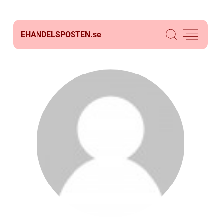
EHANDELSPOSTEN.
se